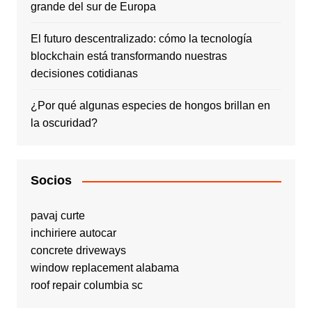
grande del sur de Europa
El futuro descentralizado: cómo la tecnología
blockchain está transformando nuestras
decisiones cotidianas
¿Por qué algunas especies de hongos brillan en
la oscuridad?
Socios
pavaj curte
inchiriere autocar
concrete driveways
window replacement alabama
roof repair columbia sc