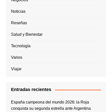
Noticias
Reseñas
Salud y Bienestar
Tecnología
Varios
Viajar
Entradas recientes
España campeona del mundo 2026: la Roja
conquista su segunda estrella ante Argentina