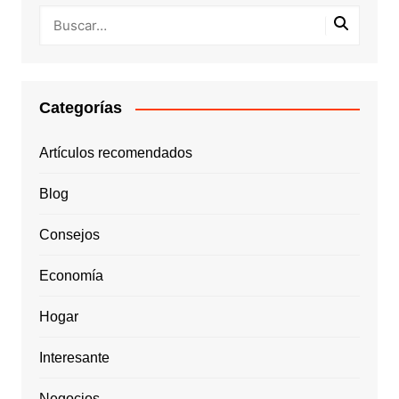
Categorías
Artículos recomendados
Blog
Consejos
Economía
Hogar
Interesante
Negocios