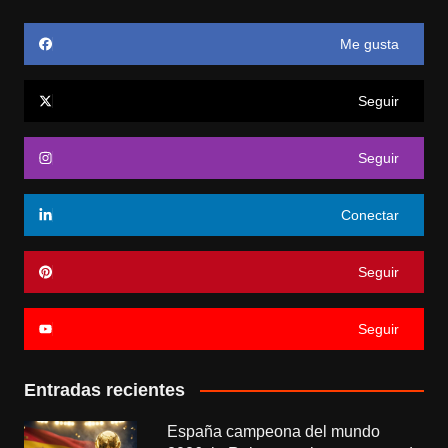
Me gusta
Seguir
Seguir
Conectar
Seguir
Seguir
Entradas recientes
España campeona del mundo