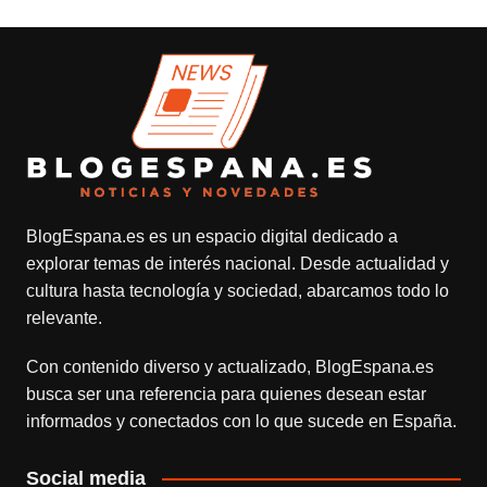
BlogEspana.es
es un espacio digital dedicado a
explorar temas de interés nacional. Desde actualidad y
cultura hasta tecnología y sociedad, abarcamos todo lo
relevante.
Con contenido diverso y actualizado,
BlogEspana.es
busca ser una referencia para quienes desean estar
informados y conectados con lo que sucede en España.
Social media