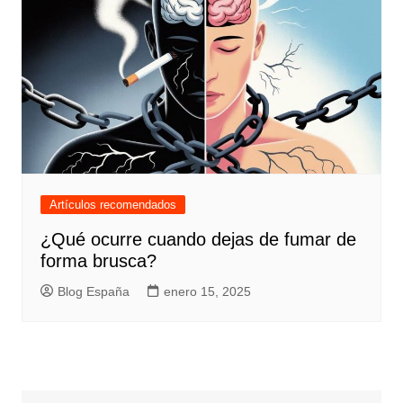
Artículos recomendados
¿Qué ocurre cuando dejas de fumar de
forma brusca?
Blog España
enero 15, 2025