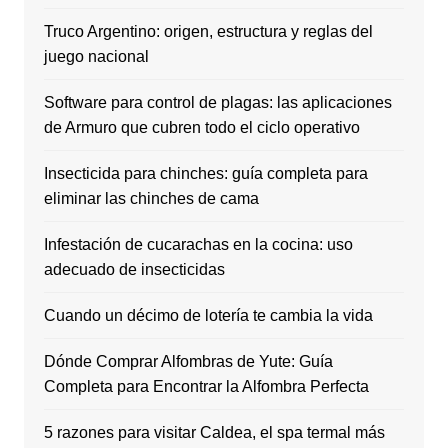
Truco Argentino: origen, estructura y reglas del
juego nacional
Software para control de plagas: las aplicaciones
de Armuro que cubren todo el ciclo operativo
Insecticida para chinches: guía completa para
eliminar las chinches de cama
Infestación de cucarachas en la cocina: uso
adecuado de insecticidas
Cuando un décimo de lotería te cambia la vida
Dónde Comprar Alfombras de Yute: Guía
Completa para Encontrar la Alfombra Perfecta
5 razones para visitar Caldea, el spa termal más