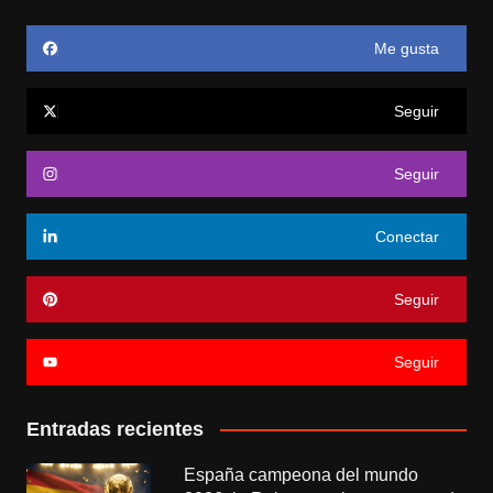
Me gusta
Seguir
Seguir
Conectar
Seguir
Seguir
Entradas recientes
España campeona del mundo