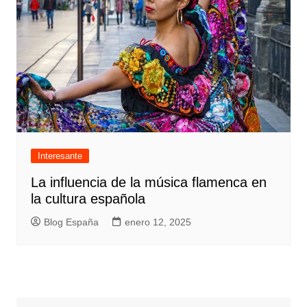
Interesante
La influencia de la música flamenca en
la cultura española
Blog España
enero 12, 2025