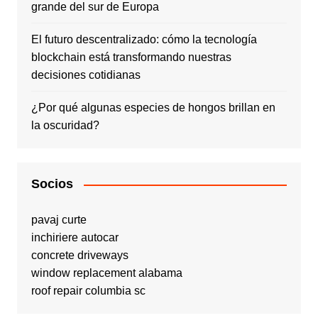
grande del sur de Europa
El futuro descentralizado: cómo la tecnología
blockchain está transformando nuestras
decisiones cotidianas
¿Por qué algunas especies de hongos brillan en
la oscuridad?
Socios
pavaj curte
inchiriere autocar
concrete driveways
window replacement alabama
roof repair columbia sc