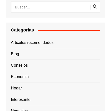
Categorías
Artículos recomendados
Blog
Consejos
Economía
Hogar
Interesante
Negocios