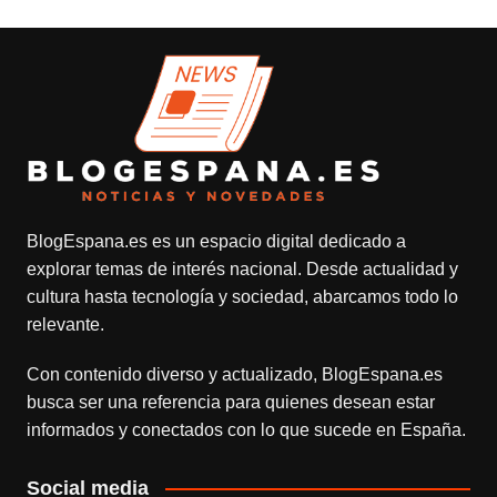
BlogEspana.es
es un espacio digital dedicado a
explorar temas de interés nacional. Desde actualidad y
cultura hasta tecnología y sociedad, abarcamos todo lo
relevante.
Con contenido diverso y actualizado,
BlogEspana.es
busca ser una referencia para quienes desean estar
informados y conectados con lo que sucede en España.
Social media