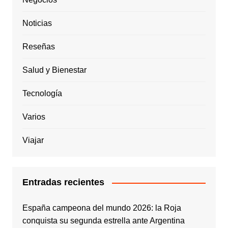
Noticias
Reseñas
Salud y Bienestar
Tecnología
Varios
Viajar
Entradas recientes
España campeona del mundo 2026: la Roja
conquista su segunda estrella ante Argentina