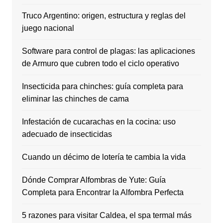
Truco Argentino: origen, estructura y reglas del
juego nacional
Software para control de plagas: las aplicaciones
de Armuro que cubren todo el ciclo operativo
Insecticida para chinches: guía completa para
eliminar las chinches de cama
Infestación de cucarachas en la cocina: uso
adecuado de insecticidas
Cuando un décimo de lotería te cambia la vida
Dónde Comprar Alfombras de Yute: Guía
Completa para Encontrar la Alfombra Perfecta
5 razones para visitar Caldea, el spa termal más