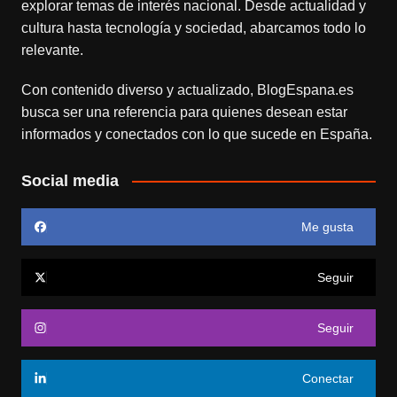
explorar temas de interés nacional. Desde actualidad y
cultura hasta tecnología y sociedad, abarcamos todo lo
relevante.
Con contenido diverso y actualizado,
BlogEspana.es
busca ser una referencia para quienes desean estar
informados y conectados con lo que sucede en España.
Social media
Me gusta
Seguir
Seguir
Conectar