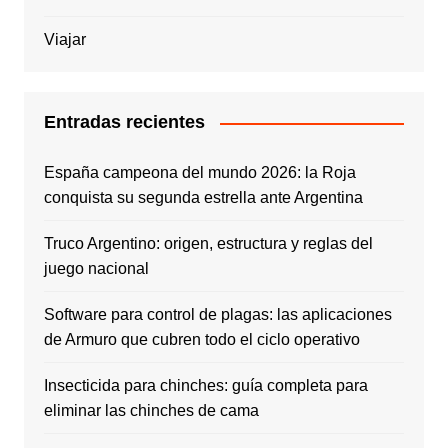
Viajar
Entradas recientes
España campeona del mundo 2026: la Roja
conquista su segunda estrella ante Argentina
Truco Argentino: origen, estructura y reglas del
juego nacional
Software para control de plagas: las aplicaciones
de Armuro que cubren todo el ciclo operativo
Insecticida para chinches: guía completa para
eliminar las chinches de cama