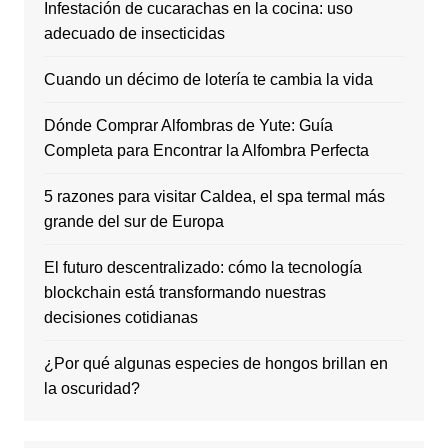
Infestación de cucarachas en la cocina: uso
adecuado de insecticidas
Cuando un décimo de lotería te cambia la vida
Dónde Comprar Alfombras de Yute: Guía
Completa para Encontrar la Alfombra Perfecta
5 razones para visitar Caldea, el spa termal más
grande del sur de Europa
El futuro descentralizado: cómo la tecnología
blockchain está transformando nuestras
decisiones cotidianas
¿Por qué algunas especies de hongos brillan en
la oscuridad?