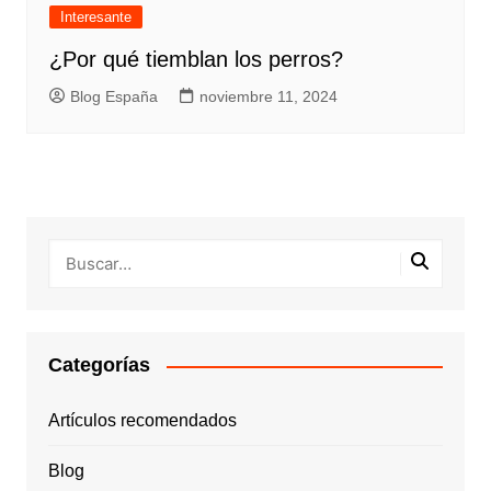
Interesante
¿Por qué tiemblan los perros?
Blog España
noviembre 11, 2024
Categorías
Artículos recomendados
Blog