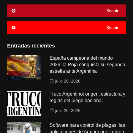
Seguir
Seguir
Entradas recientes
España campeona del mundo
2026: la Roja conquista su segunda
estrella ante Argentina
julio 20, 2026
Truco Argentino: origen, estructura y
reglas del juego nacional
julio 20, 2026
Software para control de plagas: las
aplicaciones de Armuro que cubren