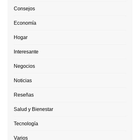
Consejos
Economía
Hogar
Interesante
Negocios
Noticias
Reseñas
Salud y Bienestar
Tecnología
Varios