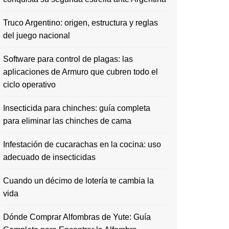
Truco Argentino: origen, estructura y reglas
del juego nacional
Software para control de plagas: las
aplicaciones de Armuro que cubren todo el
ciclo operativo
Insecticida para chinches: guía completa
para eliminar las chinches de cama
Infestación de cucarachas en la cocina: uso
adecuado de insecticidas
Cuando un décimo de lotería te cambia la
vida
Dónde Comprar Alfombras de Yute: Guía