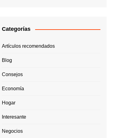
Categorías
Artículos recomendados
Blog
Consejos
Economía
Hogar
Interesante
Negocios