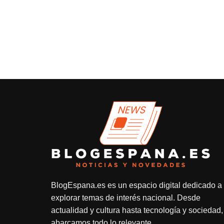
BlogEspana.es
es un espacio digital dedicado a
explorar temas de interés nacional. Desde
actualidad y cultura hasta tecnología y sociedad,
abarcamos todo lo relevante.