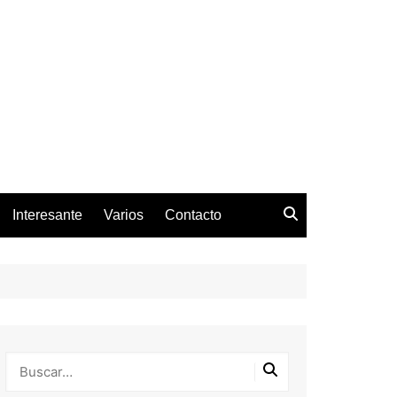
Interesante
Varios
Contacto