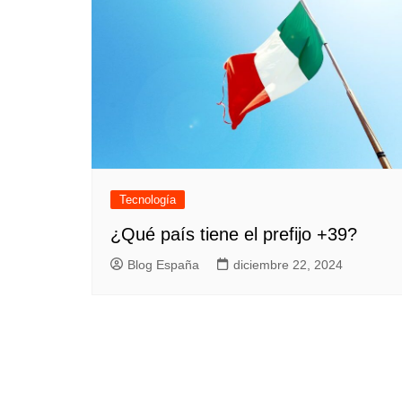
Tecnología
¿Qué país tiene el prefijo +39?
Blog España
diciembre 22, 2024