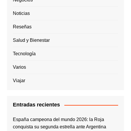
Noticias
Reseñas
Salud y Bienestar
Tecnología
Varios
Viajar
Entradas recientes
España campeona del mundo 2026: la Roja
conquista su segunda estrella ante Argentina