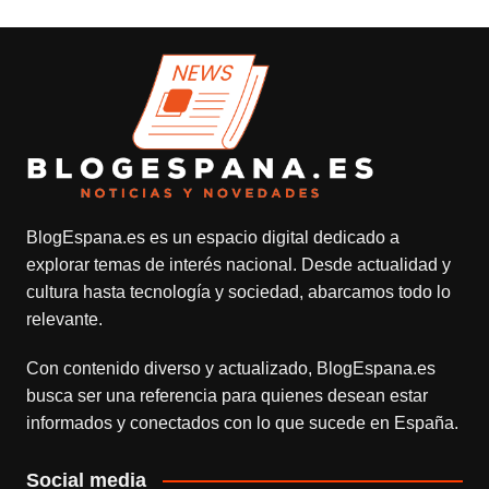
BlogEspana.es
es un espacio digital dedicado a
explorar temas de interés nacional. Desde actualidad y
cultura hasta tecnología y sociedad, abarcamos todo lo
relevante.
Con contenido diverso y actualizado,
BlogEspana.es
busca ser una referencia para quienes desean estar
informados y conectados con lo que sucede en España.
Social media