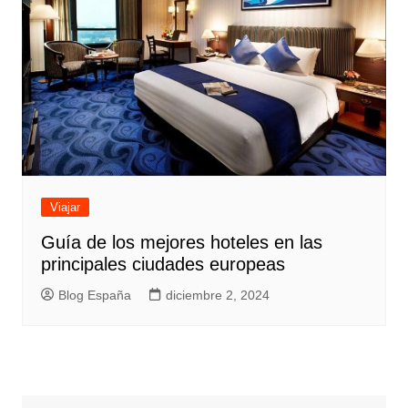
Viajar
Guía de los mejores hoteles en las
principales ciudades europeas
Blog España
diciembre 2, 2024