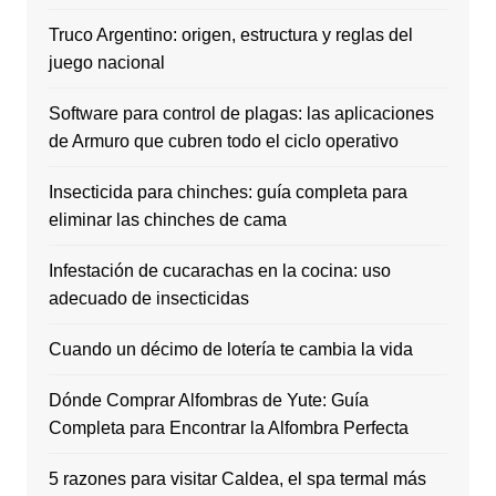
Truco Argentino: origen, estructura y reglas del
juego nacional
Software para control de plagas: las aplicaciones
de Armuro que cubren todo el ciclo operativo
Insecticida para chinches: guía completa para
eliminar las chinches de cama
Infestación de cucarachas en la cocina: uso
adecuado de insecticidas
Cuando un décimo de lotería te cambia la vida
Dónde Comprar Alfombras de Yute: Guía
Completa para Encontrar la Alfombra Perfecta
5 razones para visitar Caldea, el spa termal más