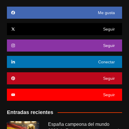
Me gusta
Seguir
Seguir
Conectar
Seguir
Seguir
Entradas recientes
España campeona del mundo