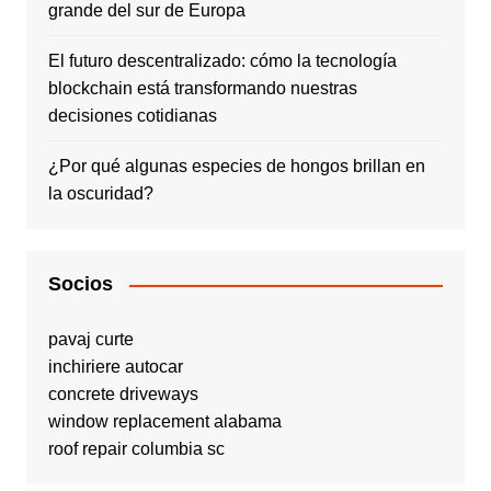
grande del sur de Europa
El futuro descentralizado: cómo la tecnología
blockchain está transformando nuestras
decisiones cotidianas
¿Por qué algunas especies de hongos brillan en
la oscuridad?
Socios
pavaj curte
inchiriere autocar
concrete driveways
window replacement alabama
roof repair columbia sc