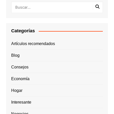
Categorías
Artículos recomendados
Blog
Consejos
Economía
Hogar
Interesante
Negocios