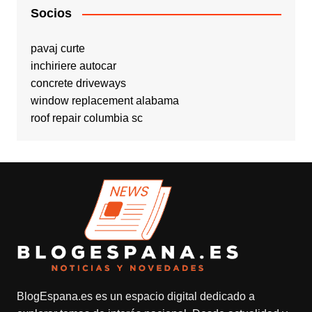
Socios
pavaj curte
inchiriere autocar
concrete driveways
window replacement alabama
roof repair columbia sc
BlogEspana.es
es un espacio digital dedicado a