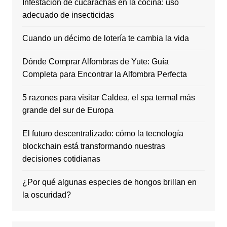
Infestación de cucarachas en la cocina: uso
adecuado de insecticidas
Cuando un décimo de lotería te cambia la vida
Dónde Comprar Alfombras de Yute: Guía
Completa para Encontrar la Alfombra Perfecta
5 razones para visitar Caldea, el spa termal más
grande del sur de Europa
El futuro descentralizado: cómo la tecnología
blockchain está transformando nuestras
decisiones cotidianas
¿Por qué algunas especies de hongos brillan en
la oscuridad?