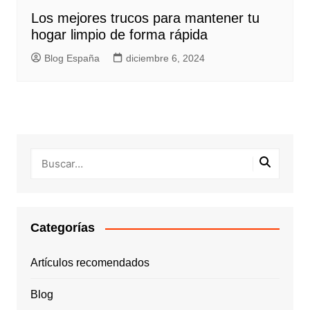
Los mejores trucos para mantener tu
hogar limpio de forma rápida
Blog España
diciembre 6, 2024
Categorías
Artículos recomendados
Blog