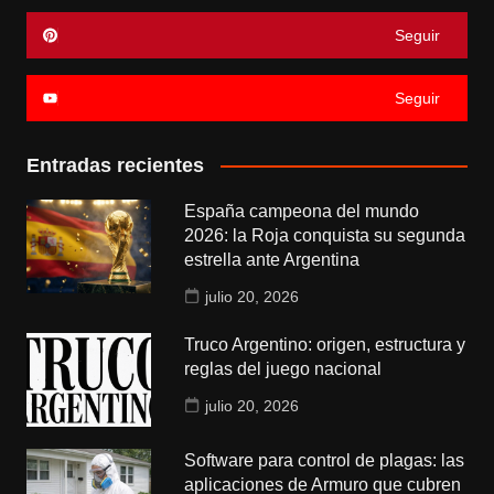
Seguir
Seguir
Entradas recientes
España campeona del mundo
2026: la Roja conquista su segunda
estrella ante Argentina
julio 20, 2026
Truco Argentino: origen, estructura y
reglas del juego nacional
julio 20, 2026
Software para control de plagas: las
aplicaciones de Armuro que cubren