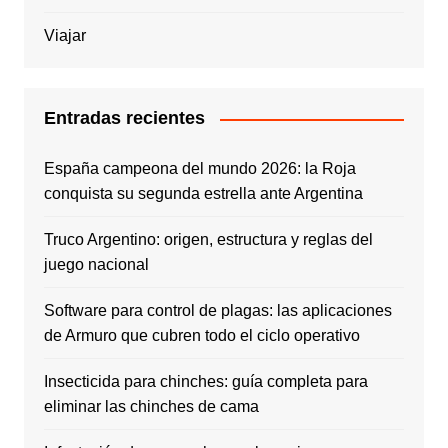
Viajar
Entradas recientes
España campeona del mundo 2026: la Roja
conquista su segunda estrella ante Argentina
Truco Argentino: origen, estructura y reglas del
juego nacional
Software para control de plagas: las aplicaciones
de Armuro que cubren todo el ciclo operativo
Insecticida para chinches: guía completa para
eliminar las chinches de cama