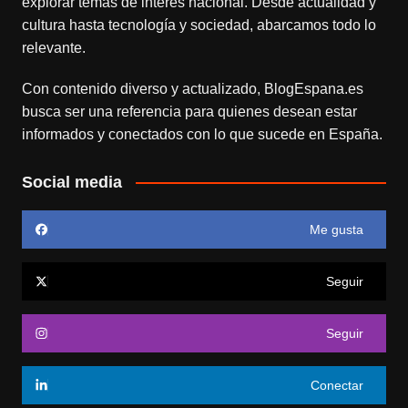
explorar temas de interés nacional. Desde actualidad y
cultura hasta tecnología y sociedad, abarcamos todo lo
relevante.
Con contenido diverso y actualizado,
BlogEspana.es
busca ser una referencia para quienes desean estar
informados y conectados con lo que sucede en España.
Social media
Me gusta
Seguir
Seguir
Conectar