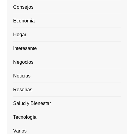
Consejos
Economía
Hogar
Interesante
Negocios
Noticias
Reseñas
Salud y Bienestar
Tecnología
Varios