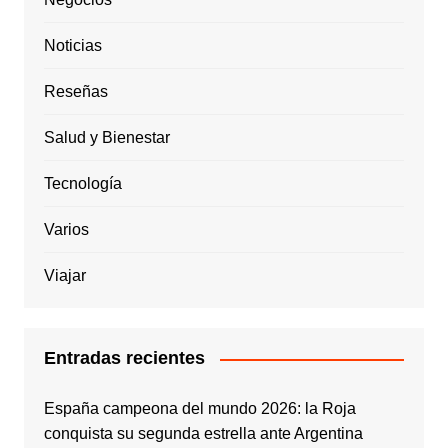
Noticias
Reseñas
Salud y Bienestar
Tecnología
Varios
Viajar
Entradas recientes
España campeona del mundo 2026: la Roja
conquista su segunda estrella ante Argentina