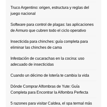
Truco Argentino: origen, estructura y reglas del
juego nacional
Software para control de plagas: las aplicaciones
de Armuro que cubren todo el ciclo operativo
Insecticida para chinches: guía completa para
eliminar las chinches de cama
Infestación de cucarachas en la cocina: uso
adecuado de insecticidas
Cuando un décimo de lotería te cambia la vida
Dónde Comprar Alfombras de Yute: Guía
Completa para Encontrar la Alfombra Perfecta
5 razones para visitar Caldea, el spa termal más