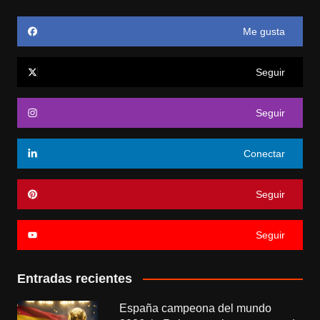
Me gusta
Seguir
Seguir
Conectar
Seguir
Seguir
Entradas recientes
España campeona del mundo