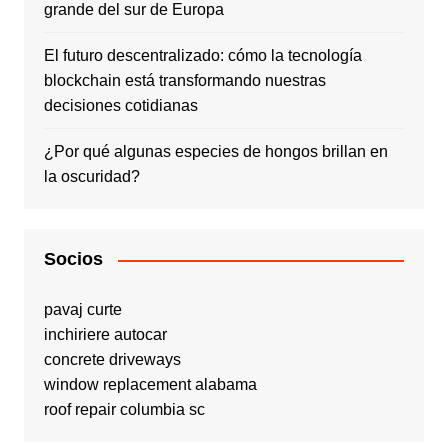
grande del sur de Europa
El futuro descentralizado: cómo la tecnología
blockchain está transformando nuestras
decisiones cotidianas
¿Por qué algunas especies de hongos brillan en
la oscuridad?
Socios
pavaj curte
inchiriere autocar
concrete driveways
window replacement alabama
roof repair columbia sc