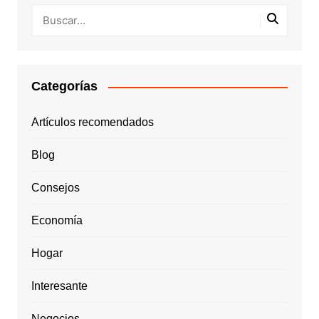
Categorías
Artículos recomendados
Blog
Consejos
Economía
Hogar
Interesante
Negocios