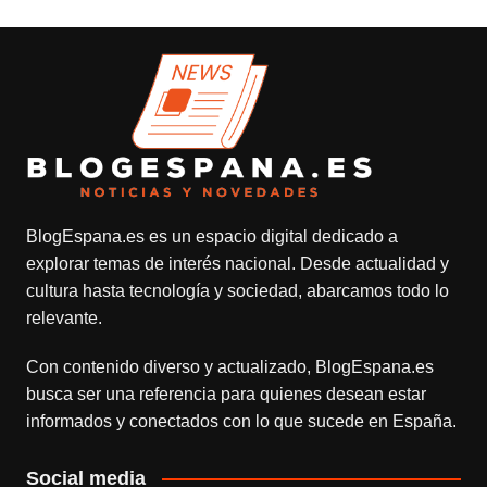
BlogEspana.es
es un espacio digital dedicado a
explorar temas de interés nacional. Desde actualidad y
cultura hasta tecnología y sociedad, abarcamos todo lo
relevante.
Con contenido diverso y actualizado,
BlogEspana.es
busca ser una referencia para quienes desean estar
informados y conectados con lo que sucede en España.
Social media