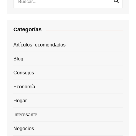
Categorías
Artículos recomendados
Blog
Consejos
Economía
Hogar
Interesante
Negocios