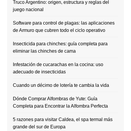
Truco Argentino: origen, estructura y reglas del
juego nacional
Software para control de plagas: las aplicaciones
de Armuro que cubren todo el ciclo operativo
Insecticida para chinches: guía completa para
eliminar las chinches de cama
Infestación de cucarachas en la cocina: uso
adecuado de insecticidas
Cuando un décimo de lotería te cambia la vida
Dónde Comprar Alfombras de Yute: Guía
Completa para Encontrar la Alfombra Perfecta
5 razones para visitar Caldea, el spa termal más
grande del sur de Europa