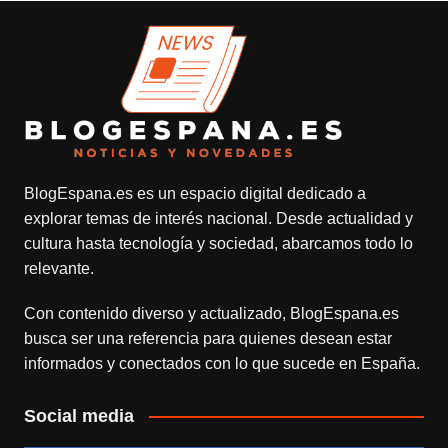
BlogEspana.es
es un espacio digital dedicado a
explorar temas de interés nacional. Desde actualidad y
cultura hasta tecnología y sociedad, abarcamos todo lo
relevante.
Con contenido diverso y actualizado,
BlogEspana.es
busca ser una referencia para quienes desean estar
informados y conectados con lo que sucede en España.
Social media