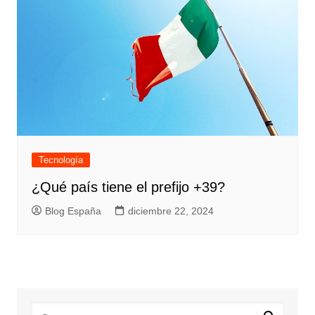
Tecnología
¿Qué país tiene el prefijo +39?
Blog España
diciembre 22, 2024