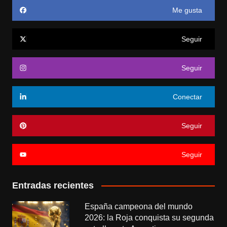
Me gusta
Seguir
Seguir
Conectar
Seguir
Seguir
Entradas recientes
España campeona del mundo
2026: la Roja conquista su segunda