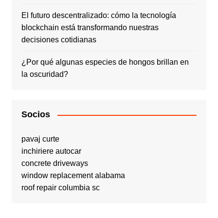
El futuro descentralizado: cómo la tecnología
blockchain está transformando nuestras
decisiones cotidianas
¿Por qué algunas especies de hongos brillan en
la oscuridad?
Socios
pavaj curte
inchiriere autocar
concrete driveways
window replacement alabama
roof repair columbia sc