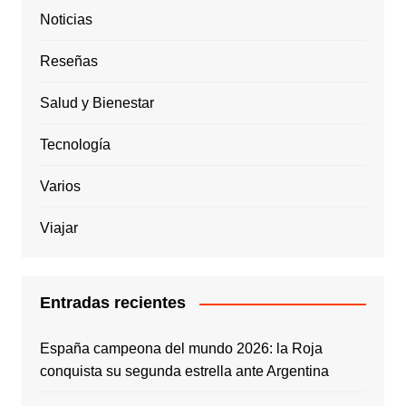
Noticias
Reseñas
Salud y Bienestar
Tecnología
Varios
Viajar
Entradas recientes
España campeona del mundo 2026: la Roja
conquista su segunda estrella ante Argentina