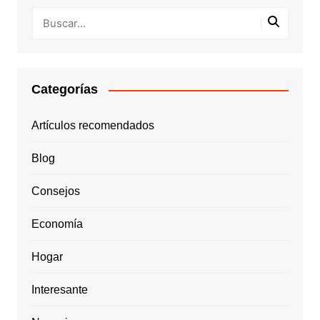
Categorías
Artículos recomendados
Blog
Consejos
Economía
Hogar
Interesante