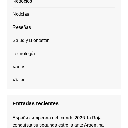
Negocios
Noticias
Reseñas
Salud y Bienestar
Tecnología
Varios
Viajar
Entradas recientes
España campeona del mundo 2026: la Roja
conquista su segunda estrella ante Argentina