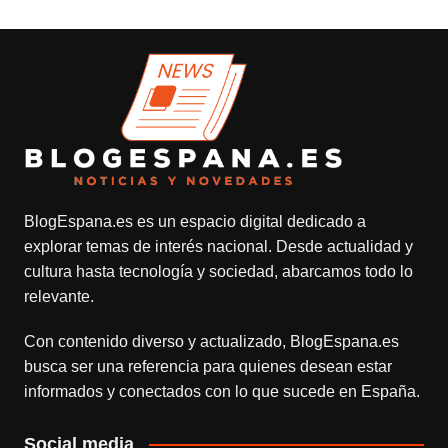
BlogEspana.es
es un espacio digital dedicado a
explorar temas de interés nacional. Desde actualidad y
cultura hasta tecnología y sociedad, abarcamos todo lo
relevante.
Con contenido diverso y actualizado,
BlogEspana.es
busca ser una referencia para quienes desean estar
informados y conectados con lo que sucede en España.
Social media