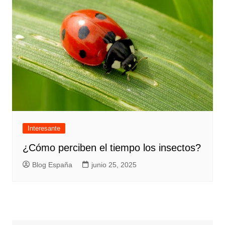
Interesante
¿Cómo perciben el tiempo los insectos?
Blog España
junio 25, 2025