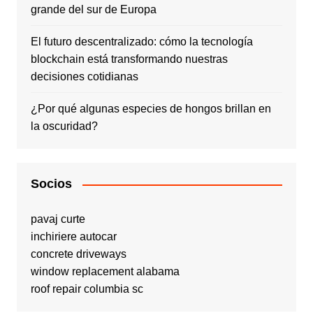
grande del sur de Europa
El futuro descentralizado: cómo la tecnología
blockchain está transformando nuestras
decisiones cotidianas
¿Por qué algunas especies de hongos brillan en
la oscuridad?
Socios
pavaj curte
inchiriere autocar
concrete driveways
window replacement alabama
roof repair columbia sc