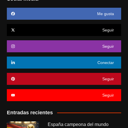
Me gusta
Seguir
Seguir
Conectar
Seguir
Seguir
Entradas recientes
España campeona del mundo