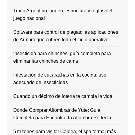
Truco Argentino: origen, estructura y reglas del
juego nacional
Software para control de plagas: las aplicaciones
de Armuro que cubren todo el ciclo operativo
Insecticida para chinches: guía completa para
eliminar las chinches de cama
Infestación de cucarachas en la cocina: uso
adecuado de insecticidas
Cuando un décimo de lotería te cambia la vida
Dónde Comprar Alfombras de Yute: Guía
Completa para Encontrar la Alfombra Perfecta
5 razones para visitar Caldea, el spa termal más