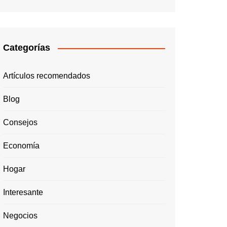
Categorías
Artículos recomendados
Blog
Consejos
Economía
Hogar
Interesante
Negocios