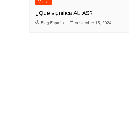
Varios
¿Qué significa ALIAS?
Blog España
noviembre 15, 2024