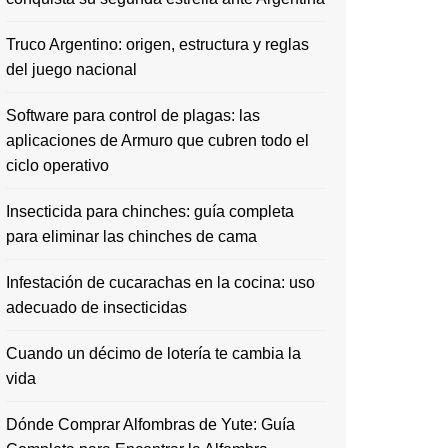
Truco Argentino: origen, estructura y reglas
del juego nacional
Software para control de plagas: las
aplicaciones de Armuro que cubren todo el
ciclo operativo
Insecticida para chinches: guía completa
para eliminar las chinches de cama
Infestación de cucarachas en la cocina: uso
adecuado de insecticidas
Cuando un décimo de lotería te cambia la
vida
Dónde Comprar Alfombras de Yute: Guía