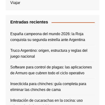
Viajar
Entradas recientes
España campeona del mundo 2026: la Roja
conquista su segunda estrella ante Argentina
Truco Argentino: origen, estructura y reglas del
juego nacional
Software para control de plagas: las aplicaciones
de Armuro que cubren todo el ciclo operativo
Insecticida para chinches: guía completa para
eliminar las chinches de cama
Infestación de cucarachas en la cocina: uso