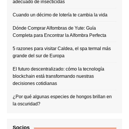
adecuado de insecticidas
Cuando un décimo de lotería te cambia la vida
Dónde Comprar Alfombras de Yute: Guía
Completa para Encontrar la Alfombra Perfecta
5 razones para visitar Caldea, el spa termal más
grande del sur de Europa
El futuro descentralizado: cómo la tecnología
blockchain está transformando nuestras
decisiones cotidianas
¿Por qué algunas especies de hongos brillan en
la oscuridad?
Socios