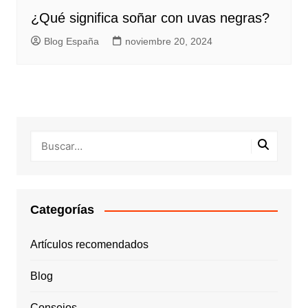
¿Qué significa soñar con uvas negras?
Blog España
noviembre 20, 2024
Categorías
Artículos recomendados
Blog
Consejos