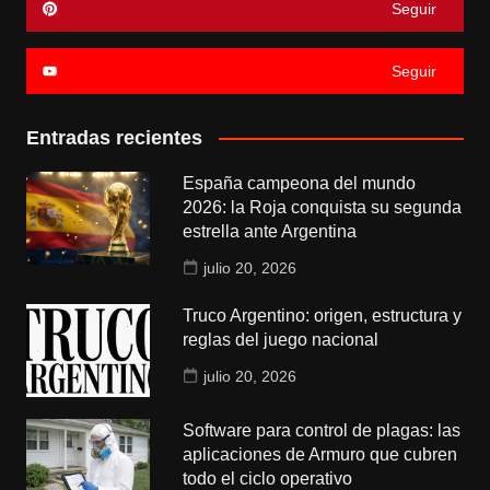
Seguir
Seguir
Entradas recientes
España campeona del mundo
2026: la Roja conquista su segunda
estrella ante Argentina
julio 20, 2026
Truco Argentino: origen, estructura y
reglas del juego nacional
julio 20, 2026
Software para control de plagas: las
aplicaciones de Armuro que cubren
todo el ciclo operativo