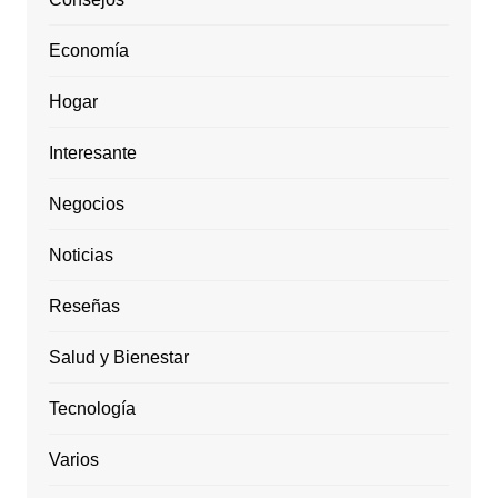
Economía
Hogar
Interesante
Negocios
Noticias
Reseñas
Salud y Bienestar
Tecnología
Varios