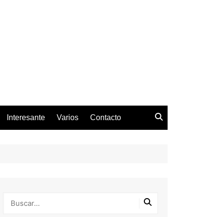
Interesante
Varios
Contacto