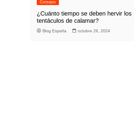
Consejos
¿Cuánto tiempo se deben hervir los
tentáculos de calamar?
Blog España
octubre 26, 2024