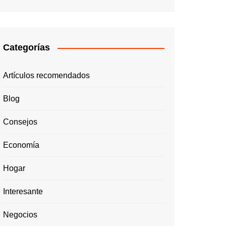
Categorías
Artículos recomendados
Blog
Consejos
Economía
Hogar
Interesante
Negocios