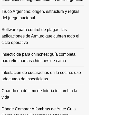
Truco Argentino: origen, estructura y reglas
del juego nacional
Software para control de plagas: las
aplicaciones de Armuro que cubren todo el
ciclo operativo
Insecticida para chinches: guía completa
para eliminar las chinches de cama
Infestación de cucarachas en la cocina: uso
adecuado de insecticidas
Cuando un décimo de lotería te cambia la
vida
Dónde Comprar Alfombras de Yute: Guía