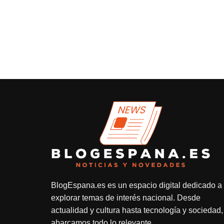
BlogEspana.es
es un espacio digital dedicado a
explorar temas de interés nacional. Desde
actualidad y cultura hasta tecnología y sociedad,
abarcamos todo lo relevante.