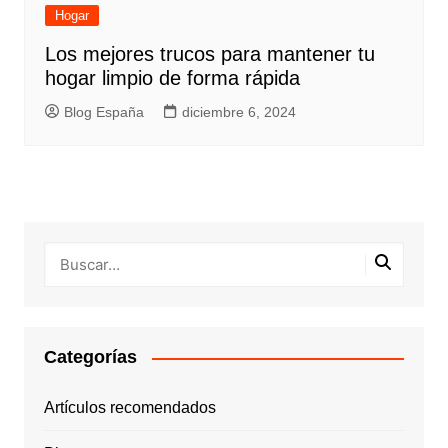
Hogar
Los mejores trucos para mantener tu
hogar limpio de forma rápida
Blog España
diciembre 6, 2024
Categorías
Artículos recomendados