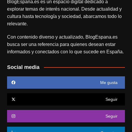
BlogEspana.es
es un espacio digital dedicado a
explorar temas de interés nacional. Desde actualidad y
cultura hasta tecnología y sociedad, abarcamos todo lo
relevante.
Con contenido diverso y actualizado,
BlogEspana.es
busca ser una referencia para quienes desean estar
informados y conectados con lo que sucede en España.
Social media
Me gusta
Seguir
Seguir