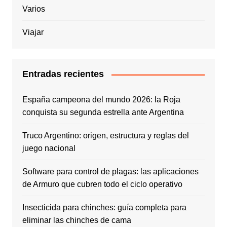
Varios
Viajar
Entradas recientes
España campeona del mundo 2026: la Roja
conquista su segunda estrella ante Argentina
Truco Argentino: origen, estructura y reglas del
juego nacional
Software para control de plagas: las aplicaciones
de Armuro que cubren todo el ciclo operativo
Insecticida para chinches: guía completa para
eliminar las chinches de cama