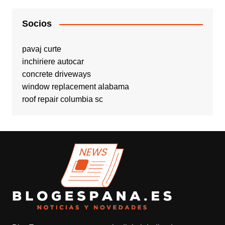
Socios
pavaj curte
inchiriere autocar
concrete driveways
window replacement alabama
roof repair columbia sc