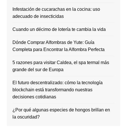
Infestación de cucarachas en la cocina: uso
adecuado de insecticidas
Cuando un décimo de lotería te cambia la vida
Dónde Comprar Alfombras de Yute: Guía
Completa para Encontrar la Alfombra Perfecta
5 razones para visitar Caldea, el spa termal más
grande del sur de Europa
El futuro descentralizado: cómo la tecnología
blockchain está transformando nuestras
decisiones cotidianas
¿Por qué algunas especies de hongos brillan en
la oscuridad?