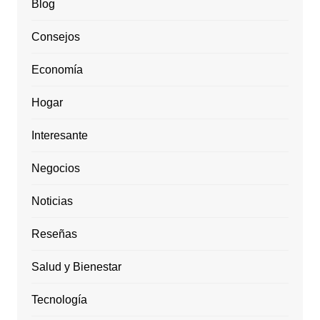
Blog
Consejos
Economía
Hogar
Interesante
Negocios
Noticias
Reseñas
Salud y Bienestar
Tecnología