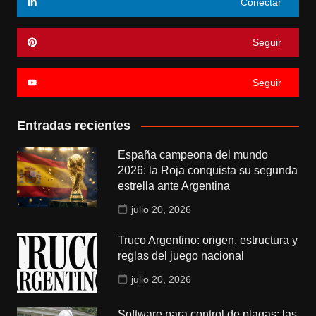
Conectar
Seguir
Seguir
Entradas recientes
España campeona del mundo
2026: la Roja conquista su segunda
estrella ante Argentina
julio 20, 2026
Truco Argentino: origen, estructura y
reglas del juego nacional
julio 20, 2026
Software para control de plagas: las