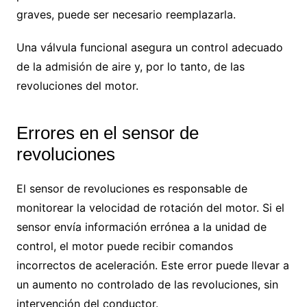
graves, puede ser necesario reemplazarla.
Una válvula funcional asegura un control adecuado
de la admisión de aire y, por lo tanto, de las
revoluciones del motor.
Errores en el sensor de
revoluciones
El sensor de revoluciones es responsable de
monitorear la velocidad de rotación del motor. Si el
sensor envía información errónea a la unidad de
control, el motor puede recibir comandos
incorrectos de aceleración. Este error puede llevar a
un aumento no controlado de las revoluciones, sin
intervención del conductor.