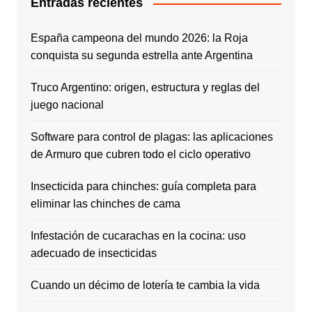
Entradas recientes
España campeona del mundo 2026: la Roja
conquista su segunda estrella ante Argentina
Truco Argentino: origen, estructura y reglas del
juego nacional
Software para control de plagas: las aplicaciones
de Armuro que cubren todo el ciclo operativo
Insecticida para chinches: guía completa para
eliminar las chinches de cama
Infestación de cucarachas en la cocina: uso
adecuado de insecticidas
Cuando un décimo de lotería te cambia la vida