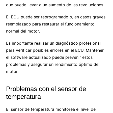
que puede llevar a un aumento de las revoluciones.
El ECU puede ser reprogramado o, en casos graves,
reemplazado para restaurar el funcionamiento
normal del motor.
Es importante realizar un diagnóstico profesional
para verificar posibles errores en el ECU. Mantener
el software actualizado puede prevenir estos
problemas y asegurar un rendimiento óptimo del
motor.
Problemas con el sensor de
temperatura
El sensor de temperatura monitorea el nivel de