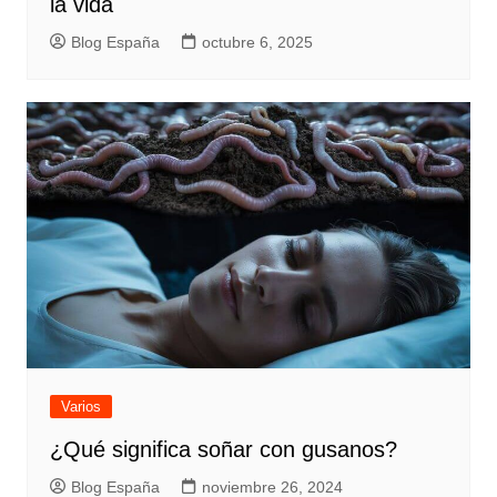
la vida
Blog España
octubre 6, 2025
Varios
¿Qué significa soñar con gusanos?
Blog España
noviembre 26, 2024