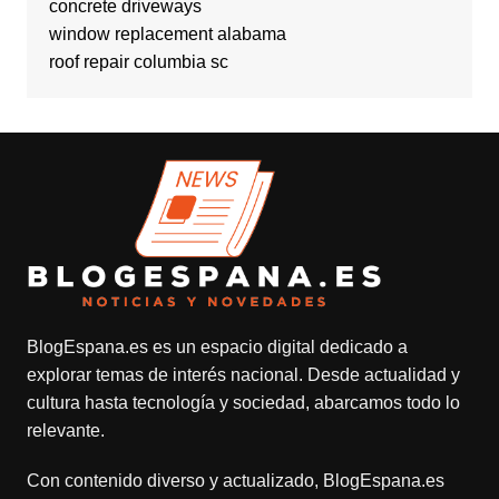
concrete driveways
window replacement alabama
roof repair columbia sc
BlogEspana.es
es un espacio digital dedicado a
explorar temas de interés nacional. Desde actualidad y
cultura hasta tecnología y sociedad, abarcamos todo lo
relevante.
Con contenido diverso y actualizado,
BlogEspana.es