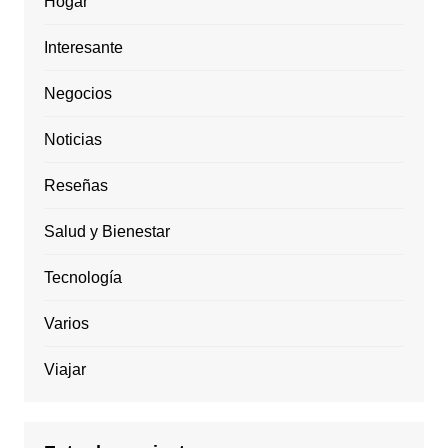
Hogar
Interesante
Negocios
Noticias
Reseñas
Salud y Bienestar
Tecnología
Varios
Viajar