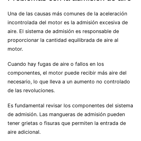
Una de las causas más comunes de la aceleración
incontrolada del motor es la admisión excesiva de
aire. El sistema de admisión es responsable de
proporcionar la cantidad equilibrada de aire al
motor.
Cuando hay fugas de aire o fallos en los
componentes, el motor puede recibir más aire del
necesario, lo que lleva a un aumento no controlado
de las revoluciones.
Es fundamental revisar los componentes del sistema
de admisión. Las mangueras de admisión pueden
tener grietas o fisuras que permiten la entrada de
aire adicional.