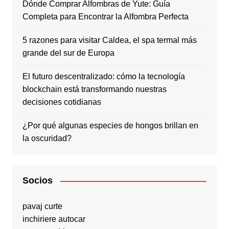
Dónde Comprar Alfombras de Yute: Guía
Completa para Encontrar la Alfombra Perfecta
5 razones para visitar Caldea, el spa termal más
grande del sur de Europa
El futuro descentralizado: cómo la tecnología
blockchain está transformando nuestras
decisiones cotidianas
¿Por qué algunas especies de hongos brillan en
la oscuridad?
Socios
pavaj curte
inchiriere autocar