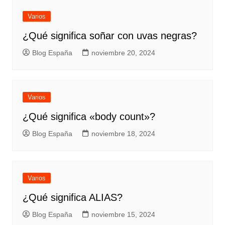
Varios
¿Qué significa soñar con uvas negras?
Blog España
noviembre 20, 2024
Varios
¿Qué significa «body count»?
Blog España
noviembre 18, 2024
Varios
¿Qué significa ALIAS?
Blog España
noviembre 15, 2024