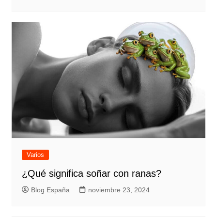
Varios
¿Qué significa soñar con ranas?
Blog España
noviembre 23, 2024