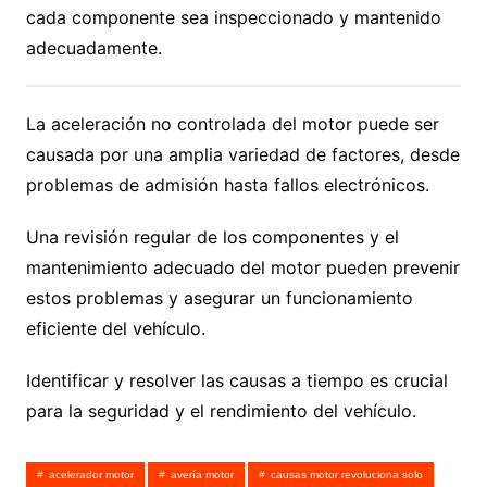
cada componente sea inspeccionado y mantenido
adecuadamente.
La aceleración no controlada del motor puede ser
causada por una amplia variedad de factores, desde
problemas de admisión hasta fallos electrónicos.
Una revisión regular de los componentes y el
mantenimiento adecuado del motor pueden prevenir
estos problemas y asegurar un funcionamiento
eficiente del vehículo.
Identificar y resolver las causas a tiempo es crucial
para la seguridad y el rendimiento del vehículo.
acelerador motor
avería motor
causas motor revoluciona solo