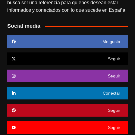
busca ser una referencia para quienes desean estar
informados y conectados con lo que sucede en España.
Social media
Me gusta
Seguir
Seguir
Conectar
Seguir
Seguir