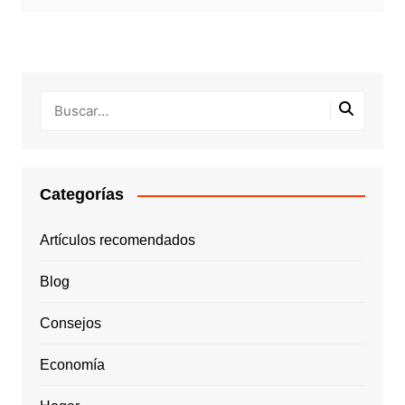
Categorías
Artículos recomendados
Blog
Consejos
Economía