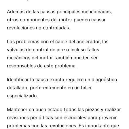
Además de las causas principales mencionadas,
otros componentes del motor pueden causar
revoluciones no controladas.
Los problemas con el cable del acelerador, las
válvulas de control de aire o incluso fallos
mecánicos del motor también pueden ser
responsables de este problema.
Identificar la causa exacta requiere un diagnóstico
detallado, preferentemente en un taller
especializado.
Mantener en buen estado todas las piezas y realizar
revisiones periódicas son esenciales para prevenir
problemas con las revoluciones. Es importante que