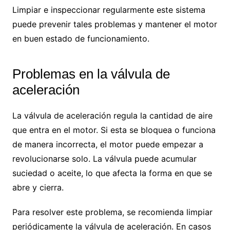
Limpiar e inspeccionar regularmente este sistema
puede prevenir tales problemas y mantener el motor
en buen estado de funcionamiento.
Problemas en la válvula de
aceleración
La válvula de aceleración regula la cantidad de aire
que entra en el motor. Si esta se bloquea o funciona
de manera incorrecta, el motor puede empezar a
revolucionarse solo. La válvula puede acumular
suciedad o aceite, lo que afecta la forma en que se
abre y cierra.
Para resolver este problema, se recomienda limpiar
periódicamente la válvula de aceleración. En casos