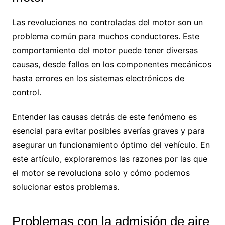
Las revoluciones no controladas del motor son un
problema común para muchos conductores. Este
comportamiento del motor puede tener diversas
causas, desde fallos en los componentes mecánicos
hasta errores en los sistemas electrónicos de
control.
Entender las causas detrás de este fenómeno es
esencial para evitar posibles averías graves y para
asegurar un funcionamiento óptimo del vehículo. En
este artículo, exploraremos las razones por las que
el motor se revoluciona solo y cómo podemos
solucionar estos problemas.
Problemas con la admisión de aire