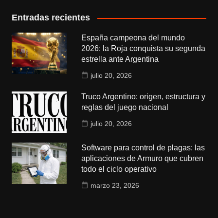
Entradas recientes
España campeona del mundo
2026: la Roja conquista su segunda
estrella ante Argentina
julio 20, 2026
Truco Argentino: origen, estructura y
reglas del juego nacional
julio 20, 2026
Software para control de plagas: las
aplicaciones de Armuro que cubren
todo el ciclo operativo
marzo 23, 2026