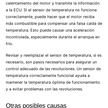
calentamiento del motor y transmite la información
a la ECU. Si el sensor de temperatura no funciona
correctamente, puede hacer que el motor reciba
más combustible para compensar una falsa caída de
temperatura. Esto puede causar una aceleración
incontrolada, especialmente durante el arranque en
frío.
Revisar y reemplazar el sensor de temperatura, si es
necesario, son pasos necesarios para asegurar un
control adecuado de las revoluciones. Un sensor de
temperatura correctamente funcional ayuda a
mantener la temperatura óptima de funcionamiento
y a evitar problemas con las revoluciones.
Otras posibles causas