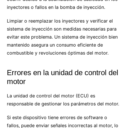
inyectores o fallos en la bomba de inyección.
Limpiar o reemplazar los inyectores y verificar el
sistema de inyección son medidas necesarias para
evitar este problema. Un sistema de inyección bien
mantenido asegura un consumo eficiente de
combustible y revoluciones óptimas del motor.
Errores en la unidad de control del
motor
La unidad de control del motor (ECU) es
responsable de gestionar los parámetros del motor.
Si este dispositivo tiene errores de software o
fallos, puede enviar señales incorrectas al motor, lo