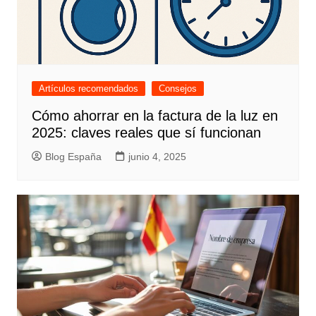
Artículos recomendados
Consejos
Cómo ahorrar en la factura de la luz en
2025: claves reales que sí funcionan
Blog España
junio 4, 2025