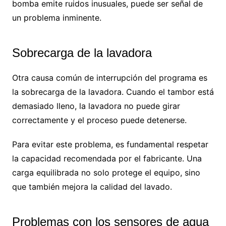
bomba emite ruidos inusuales, puede ser señal de
un problema inminente.
Sobrecarga de la lavadora
Otra causa común de interrupción del programa es
la sobrecarga de la lavadora. Cuando el tambor está
demasiado lleno, la lavadora no puede girar
correctamente y el proceso puede detenerse.
Para evitar este problema, es fundamental respetar
la capacidad recomendada por el fabricante. Una
carga equilibrada no solo protege el equipo, sino
que también mejora la calidad del lavado.
Problemas con los sensores de agua