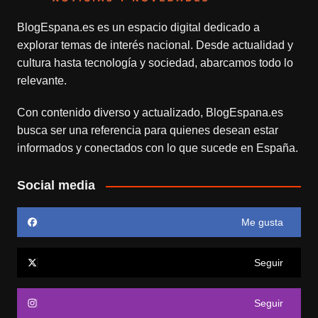
BlogEspana.es
es un espacio digital dedicado a
explorar temas de interés nacional. Desde actualidad y
cultura hasta tecnología y sociedad, abarcamos todo lo
relevante.
Con contenido diverso y actualizado,
BlogEspana.es
busca ser una referencia para quienes desean estar
informados y conectados con lo que sucede en España.
Social media
Me gusta
Seguir
Seguir