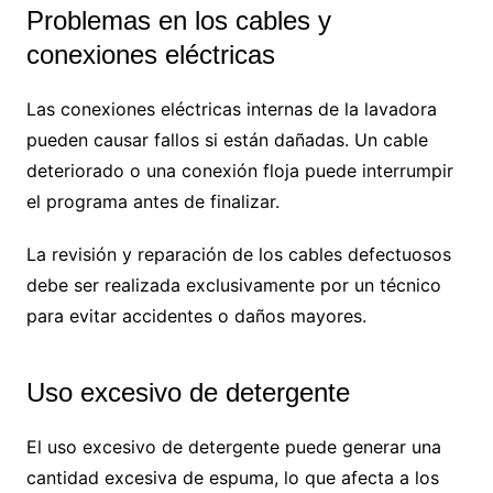
Problemas en los cables y
conexiones eléctricas
Las conexiones eléctricas internas de la lavadora
pueden causar fallos si están dañadas. Un cable
deteriorado o una conexión floja puede interrumpir
el programa antes de finalizar.
La revisión y reparación de los cables defectuosos
debe ser realizada exclusivamente por un técnico
para evitar accidentes o daños mayores.
Uso excesivo de detergente
El uso excesivo de detergente puede generar una
cantidad excesiva de espuma, lo que afecta a los