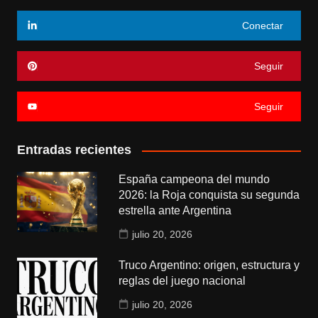
Conectar
Seguir
Seguir
Entradas recientes
España campeona del mundo
2026: la Roja conquista su segunda
estrella ante Argentina
julio 20, 2026
Truco Argentino: origen, estructura y
reglas del juego nacional
julio 20, 2026