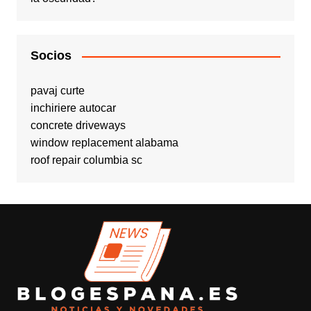
Socios
pavaj curte
inchiriere autocar
concrete driveways
window replacement alabama
roof repair columbia sc