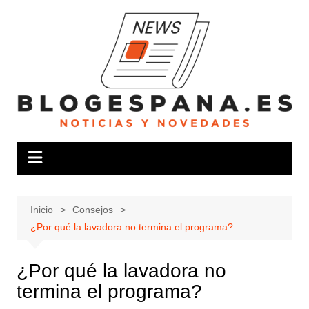
Saltar
al
contenido
Inicio
Consejos
¿Por qué la lavadora no termina el programa?
¿Por qué la lavadora no
termina el programa?