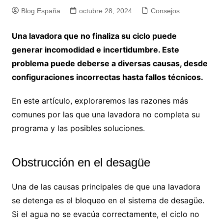
Blog España
octubre 28, 2024
Consejos
Una lavadora que no finaliza su ciclo puede
generar incomodidad e incertidumbre. Este
problema puede deberse a diversas causas, desde
configuraciones incorrectas hasta fallos técnicos.
En este artículo, exploraremos las razones más
comunes por las que una lavadora no completa su
programa y las posibles soluciones.
Obstrucción en el desagüe
Una de las causas principales de que una lavadora
se detenga es el bloqueo en el sistema de desagüe.
Si el agua no se evacúa correctamente, el ciclo no