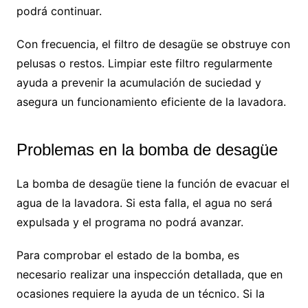
podrá continuar.
Con frecuencia, el filtro de desagüe se obstruye con
pelusas o restos. Limpiar este filtro regularmente
ayuda a prevenir la acumulación de suciedad y
asegura un funcionamiento eficiente de la lavadora.
Problemas en la bomba de desagüe
La bomba de desagüe tiene la función de evacuar el
agua de la lavadora. Si esta falla, el agua no será
expulsada y el programa no podrá avanzar.
Para comprobar el estado de la bomba, es
necesario realizar una inspección detallada, que en
ocasiones requiere la ayuda de un técnico. Si la