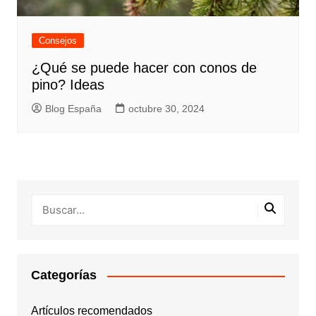
Consejos
¿Qué se puede hacer con conos de
pino? Ideas
Blog España
octubre 30, 2024
Categorías
Artículos recomendados