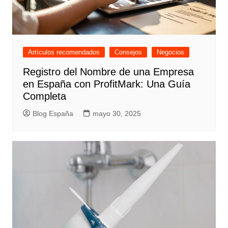
Artículos recomendados
Consejos
Negocios
Registro del Nombre de una Empresa
en España con ProfitMark: Una Guía
Completa
Blog España
mayo 30, 2025