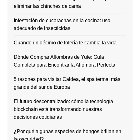
eliminar las chinches de cama
Infestación de cucarachas en la cocina: uso
adecuado de insecticidas
Cuando un décimo de lotería te cambia la vida
Dónde Comprar Alfombras de Yute: Guía
Completa para Encontrar la Alfombra Perfecta
5 razones para visitar Caldea, el spa termal más
grande del sur de Europa
El futuro descentralizado: cómo la tecnología
blockchain está transformando nuestras
decisiones cotidianas
¿Por qué algunas especies de hongos brillan en
la oscuridad?