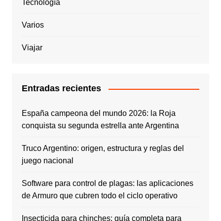
Tecnología
Varios
Viajar
Entradas recientes
España campeona del mundo 2026: la Roja
conquista su segunda estrella ante Argentina
Truco Argentino: origen, estructura y reglas del
juego nacional
Software para control de plagas: las aplicaciones
de Armuro que cubren todo el ciclo operativo
Insecticida para chinches: guía completa para