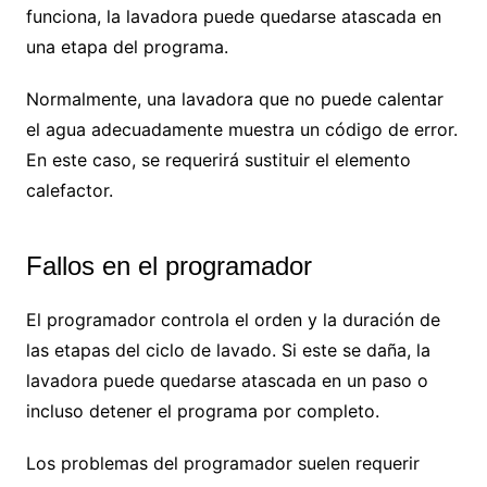
funciona, la lavadora puede quedarse atascada en
una etapa del programa.
Normalmente, una lavadora que no puede calentar
el agua adecuadamente muestra un código de error.
En este caso, se requerirá sustituir el elemento
calefactor.
Fallos en el programador
El programador controla el orden y la duración de
las etapas del ciclo de lavado. Si este se daña, la
lavadora puede quedarse atascada en un paso o
incluso detener el programa por completo.
Los problemas del programador suelen requerir