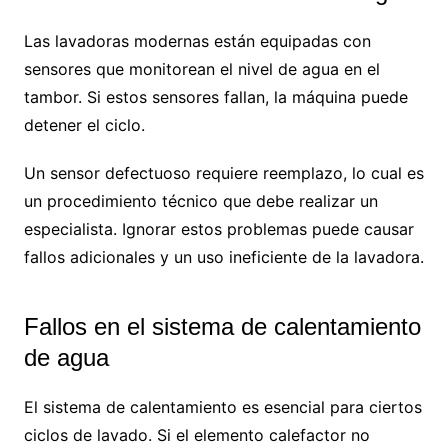
Las lavadoras modernas están equipadas con
sensores que monitorean el nivel de agua en el
tambor. Si estos sensores fallan, la máquina puede
detener el ciclo.
Un sensor defectuoso requiere reemplazo, lo cual es
un procedimiento técnico que debe realizar un
especialista. Ignorar estos problemas puede causar
fallos adicionales y un uso ineficiente de la lavadora.
Fallos en el sistema de calentamiento
de agua
El sistema de calentamiento es esencial para ciertos
ciclos de lavado. Si el elemento calefactor no