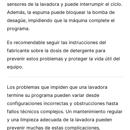
sensores de la lavadora y puede interrumpir el ciclo.
Además, la espuma puede bloquear la bomba de
desagüe, impidiendo que la máquina complete el
programa.
Es recomendable seguir las instrucciones del
fabricante sobre la dosis de detergente para
prevenir estos problemas y proteger la vida útil del
equipo.
Los problemas que impiden que una lavadora
termine su programa pueden variar desde
configuraciones incorrectas y obstrucciones hasta
fallos técnicos complejos. Un mantenimiento regular
y una limpieza adecuada de la lavadora pueden
prevenir muchas de estas complicaciones,