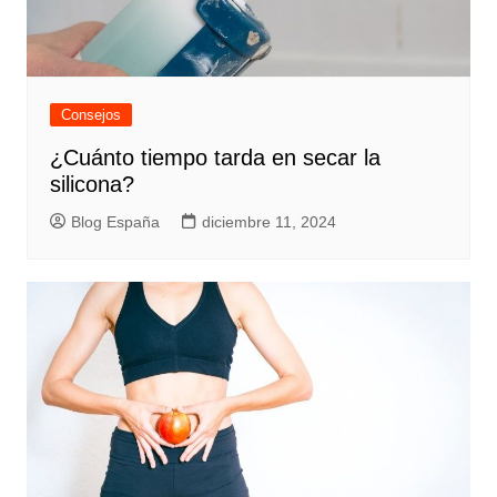
Consejos
¿Cuánto tiempo tarda en secar la
silicona?
Blog España
diciembre 11, 2024