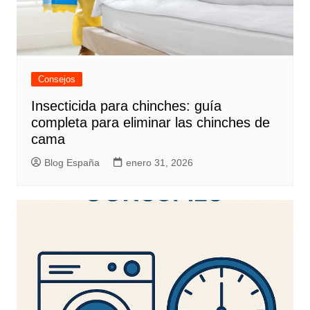
Consejos
Insecticida para chinches: guía
completa para eliminar las chinches de
cama
Blog España
enero 31, 2026