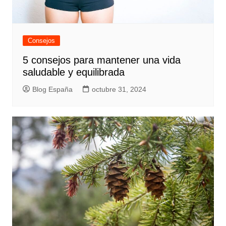
Consejos
5 consejos para mantener una vida
saludable y equilibrada
Blog España
octubre 31, 2024