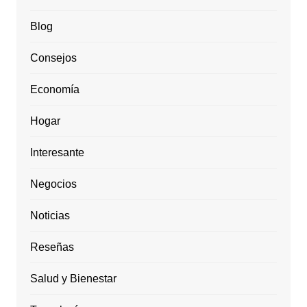
Blog
Consejos
Economía
Hogar
Interesante
Negocios
Noticias
Reseñas
Salud y Bienestar