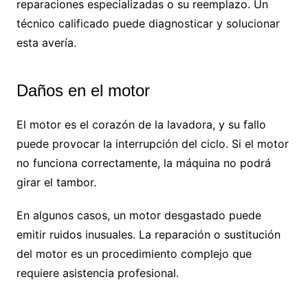
reparaciones especializadas o su reemplazo. Un
técnico calificado puede diagnosticar y solucionar
esta avería.
Daños en el motor
El motor es el corazón de la lavadora, y su fallo
puede provocar la interrupción del ciclo. Si el motor
no funciona correctamente, la máquina no podrá
girar el tambor.
En algunos casos, un motor desgastado puede
emitir ruidos inusuales. La reparación o sustitución
del motor es un procedimiento complejo que
requiere asistencia profesional.