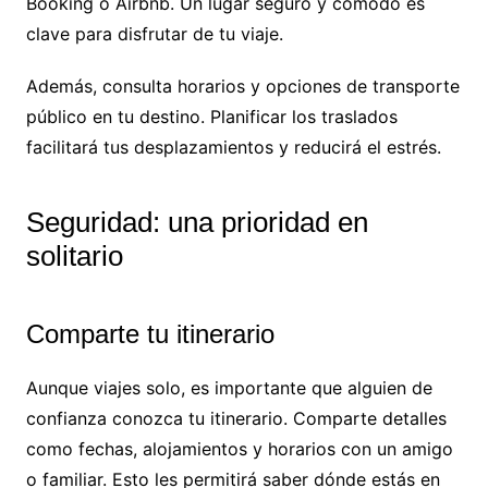
Booking o Airbnb. Un lugar seguro y cómodo es
clave para disfrutar de tu viaje.
Además, consulta horarios y opciones de transporte
público en tu destino. Planificar los traslados
facilitará tus desplazamientos y reducirá el estrés.
Seguridad: una prioridad en
solitario
Comparte tu itinerario
Aunque viajes solo, es importante que alguien de
confianza conozca tu itinerario. Comparte detalles
como fechas, alojamientos y horarios con un amigo
o familiar. Esto les permitirá saber dónde estás en