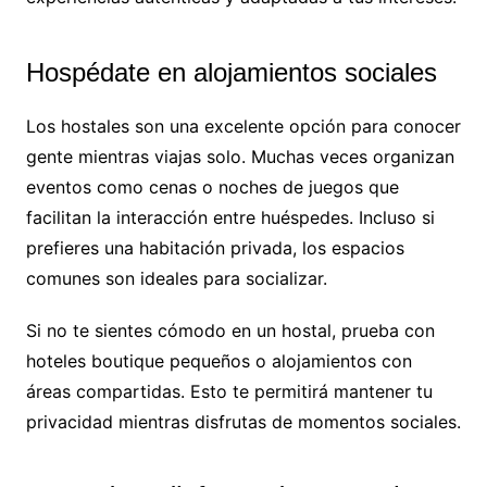
Hospédate en alojamientos sociales
Los hostales son una excelente opción para conocer
gente mientras viajas solo. Muchas veces organizan
eventos como cenas o noches de juegos que
facilitan la interacción entre huéspedes. Incluso si
prefieres una habitación privada, los espacios
comunes son ideales para socializar.
Si no te sientes cómodo en un hostal, prueba con
hoteles boutique pequeños o alojamientos con
áreas compartidas. Esto te permitirá mantener tu
privacidad mientras disfrutas de momentos sociales.