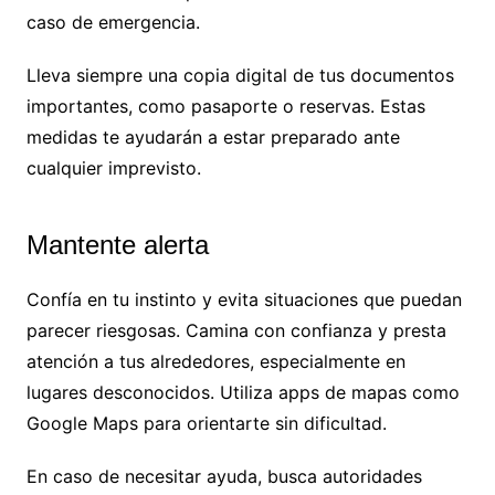
caso de emergencia.
Lleva siempre una copia digital de tus documentos
importantes, como pasaporte o reservas. Estas
medidas te ayudarán a estar preparado ante
cualquier imprevisto.
Mantente alerta
Confía en tu instinto y evita situaciones que puedan
parecer riesgosas. Camina con confianza y presta
atención a tus alrededores, especialmente en
lugares desconocidos. Utiliza apps de mapas como
Google Maps para orientarte sin dificultad.
En caso de necesitar ayuda, busca autoridades