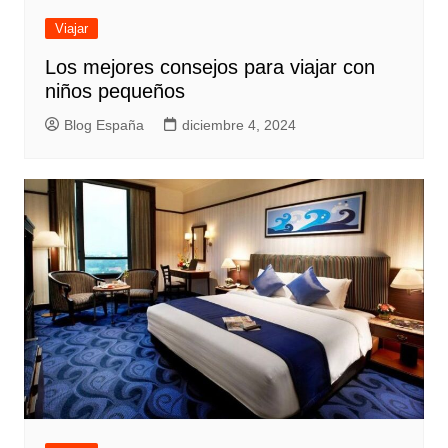
Viajar
Los mejores consejos para viajar con
niños pequeños
Blog España
diciembre 4, 2024