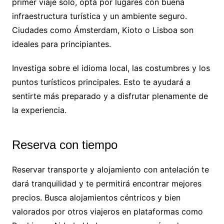
primer viaje solo, opta por lugares con buena
infraestructura turística y un ambiente seguro.
Ciudades como Ámsterdam, Kioto o Lisboa son
ideales para principiantes.
Investiga sobre el idioma local, las costumbres y los
puntos turísticos principales. Esto te ayudará a
sentirte más preparado y a disfrutar plenamente de
la experiencia.
Reserva con tiempo
Reservar transporte y alojamiento con antelación te
dará tranquilidad y te permitirá encontrar mejores
precios. Busca alojamientos céntricos y bien
valorados por otros viajeros en plataformas como