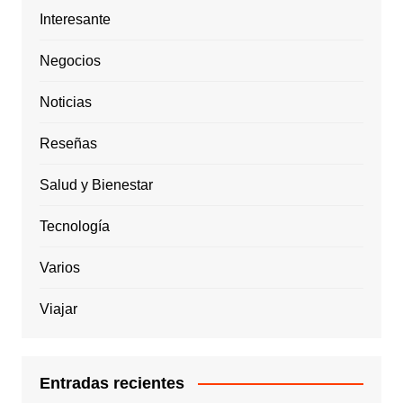
Interesante
Negocios
Noticias
Reseñas
Salud y Bienestar
Tecnología
Varios
Viajar
Entradas recientes