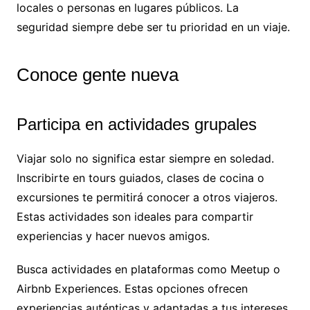
locales o personas en lugares públicos. La
seguridad siempre debe ser tu prioridad en un viaje.
Conoce gente nueva
Participa en actividades grupales
Viajar solo no significa estar siempre en soledad.
Inscribirte en tours guiados, clases de cocina o
excursiones te permitirá conocer a otros viajeros.
Estas actividades son ideales para compartir
experiencias y hacer nuevos amigos.
Busca actividades en plataformas como Meetup o
Airbnb Experiences. Estas opciones ofrecen
experiencias auténticas y adaptadas a tus intereses.