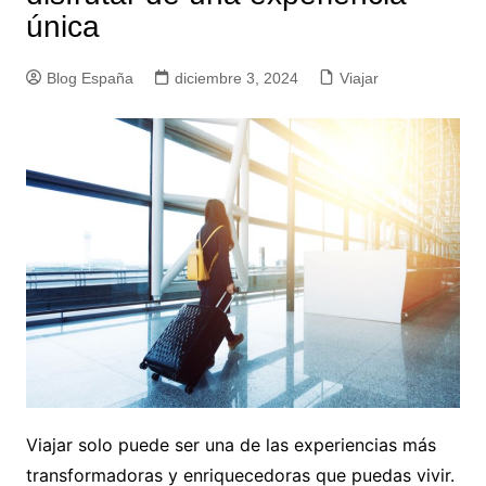
única
Blog España
diciembre 3, 2024
Viajar
Viajar solo puede ser una de las experiencias más
transformadoras y enriquecedoras que puedas vivir.