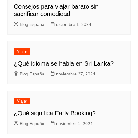
Consejos para viajar barato sin
sacrificar comodidad
Blog España
diciembre 1, 2024
Viajar
¿Qué idioma se habla en Sri Lanka?
Blog España
noviembre 27, 2024
Viajar
¿Qué significa Early Booking?
Blog España
noviembre 1, 2024