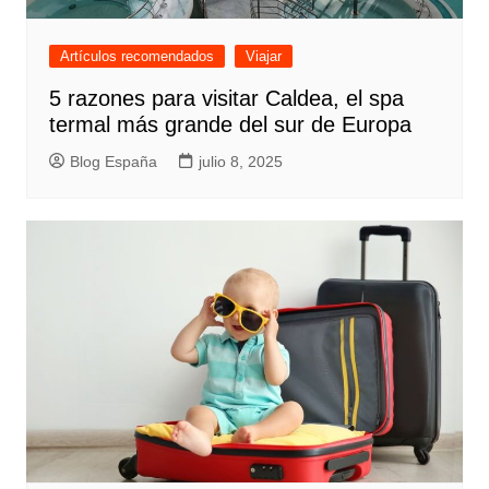
Artículos recomendados
Viajar
5 razones para visitar Caldea, el spa
termal más grande del sur de Europa
Blog España
julio 8, 2025