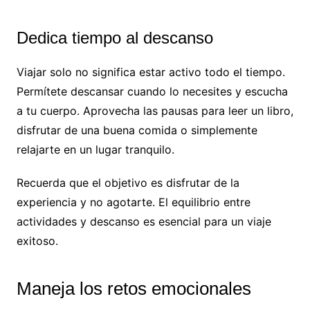
Dedica tiempo al descanso
Viajar solo no significa estar activo todo el tiempo.
Permítete descansar cuando lo necesites y escucha
a tu cuerpo. Aprovecha las pausas para leer un libro,
disfrutar de una buena comida o simplemente
relajarte en un lugar tranquilo.
Recuerda que el objetivo es disfrutar de la
experiencia y no agotarte. El equilibrio entre
actividades y descanso es esencial para un viaje
exitoso.
Maneja los retos emocionales