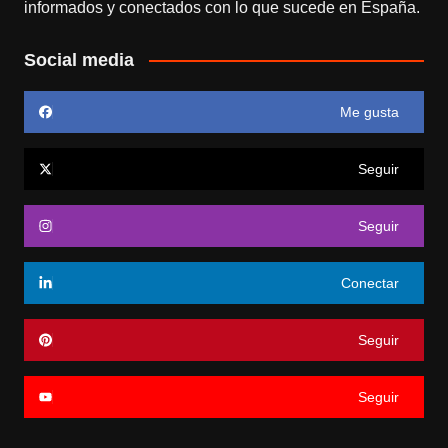
informados y conectados con lo que sucede en España.
Social media
Me gusta
Seguir
Seguir
Conectar
Seguir
Seguir