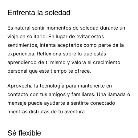
Enfrenta la soledad
Es natural sentir momentos de soledad durante un
viaje en solitario. En lugar de evitar estos
sentimientos, intenta aceptarlos como parte de la
experiencia. Reflexiona sobre lo que estás
aprendiendo de ti mismo y valora el crecimiento
personal que este tiempo te ofrece.
Aprovecha la tecnología para mantenerte en
contacto con tus amigos y familiares. Una llamada o
mensaje puede ayudarte a sentirte conectado
mientras disfrutas de tu aventura.
Sé flexible