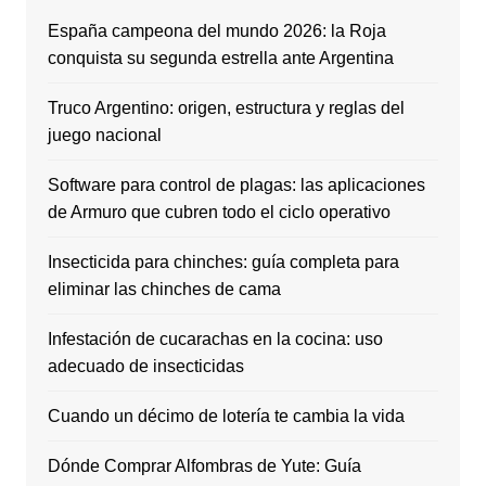
España campeona del mundo 2026: la Roja
conquista su segunda estrella ante Argentina
Truco Argentino: origen, estructura y reglas del
juego nacional
Software para control de plagas: las aplicaciones
de Armuro que cubren todo el ciclo operativo
Insecticida para chinches: guía completa para
eliminar las chinches de cama
Infestación de cucarachas en la cocina: uso
adecuado de insecticidas
Cuando un décimo de lotería te cambia la vida
Dónde Comprar Alfombras de Yute: Guía