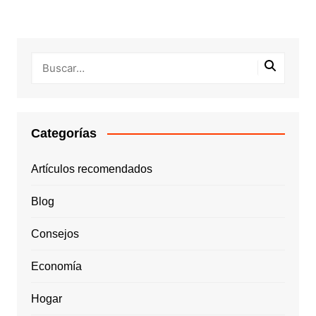
Categorías
Artículos recomendados
Blog
Consejos
Economía
Hogar