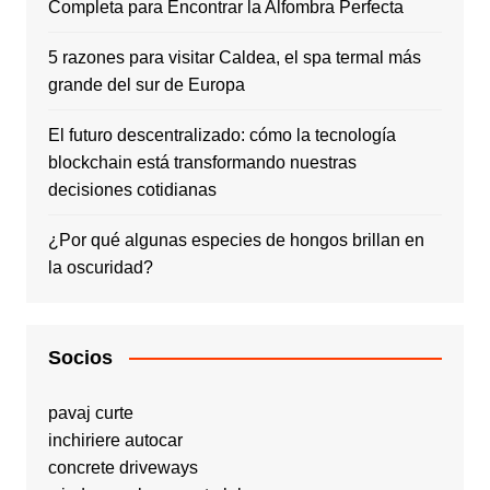
Completa para Encontrar la Alfombra Perfecta
5 razones para visitar Caldea, el spa termal más
grande del sur de Europa
El futuro descentralizado: cómo la tecnología
blockchain está transformando nuestras
decisiones cotidianas
¿Por qué algunas especies de hongos brillan en
la oscuridad?
Socios
pavaj curte
inchiriere autocar
concrete driveways