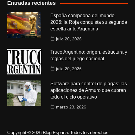
Entradas recientes
España campeona del mundo
2026: la Roja conquista su segunda
estrella ante Argentina
julio 20, 2026
Truco Argentino: origen, estructura y
reglas del juego nacional
julio 20, 2026
Software para control de plagas: las
aplicaciones de Armuro que cubren
todo el ciclo operativo
marzo 23, 2026
Copyright © 2026 Blog Espana. Todos los derechos