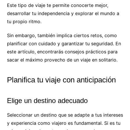
Este tipo de viaje te permite conocerte mejor,
desarrollar tu independencia y explorar el mundo a
tu propio ritmo.
Sin embargo, también implica ciertos retos, como
planificar con cuidado y garantizar tu seguridad. En
este artículo, encontrarás consejos prácticos para
sacar el máximo provecho de un viaje en solitario.
Planifica tu viaje con anticipación
Elige un destino adecuado
Seleccionar un destino que se adapte a tus intereses
y experiencia como viajero es fundamental. Si es tu