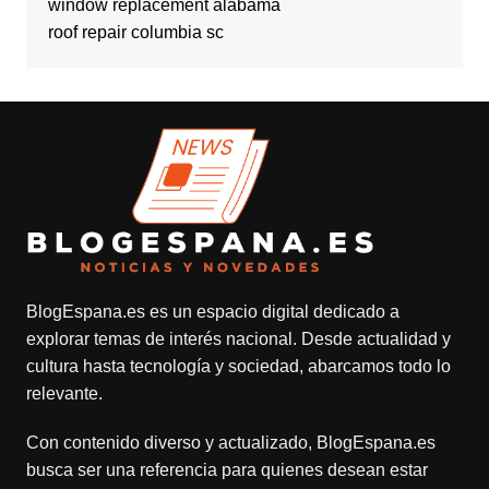
window replacement alabama
roof repair columbia sc
BlogEspana.es
es un espacio digital dedicado a
explorar temas de interés nacional. Desde actualidad y
cultura hasta tecnología y sociedad, abarcamos todo lo
relevante.
Con contenido diverso y actualizado,
BlogEspana.es
busca ser una referencia para quienes desean estar