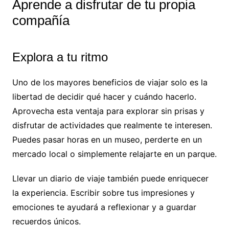
Aprende a disfrutar de tu propia
compañía
Explora a tu ritmo
Uno de los mayores beneficios de viajar solo es la
libertad de decidir qué hacer y cuándo hacerlo.
Aprovecha esta ventaja para explorar sin prisas y
disfrutar de actividades que realmente te interesen.
Puedes pasar horas en un museo, perderte en un
mercado local o simplemente relajarte en un parque.
Llevar un diario de viaje también puede enriquecer
la experiencia. Escribir sobre tus impresiones y
emociones te ayudará a reflexionar y a guardar
recuerdos únicos.