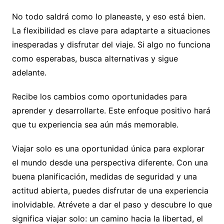
No todo saldrá como lo planeaste, y eso está bien.
La flexibilidad es clave para adaptarte a situaciones
inesperadas y disfrutar del viaje. Si algo no funciona
como esperabas, busca alternativas y sigue
adelante.
Recibe los cambios como oportunidades para
aprender y desarrollarte. Este enfoque positivo hará
que tu experiencia sea aún más memorable.
Viajar solo es una oportunidad única para explorar
el mundo desde una perspectiva diferente. Con una
buena planificación, medidas de seguridad y una
actitud abierta, puedes disfrutar de una experiencia
inolvidable. Atrévete a dar el paso y descubre lo que
significa viajar solo: un camino hacia la libertad, el