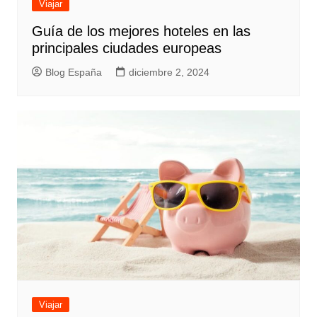
Viajar
Guía de los mejores hoteles en las
principales ciudades europeas
Blog España
diciembre 2, 2024
Viajar