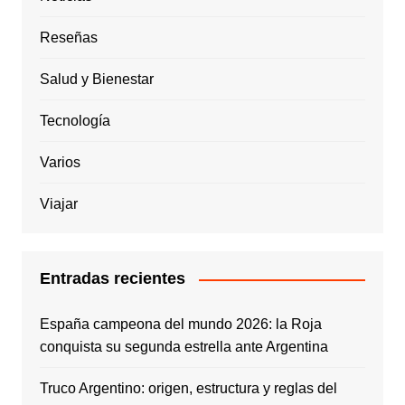
Reseñas
Salud y Bienestar
Tecnología
Varios
Viajar
Entradas recientes
España campeona del mundo 2026: la Roja
conquista su segunda estrella ante Argentina
Truco Argentino: origen, estructura y reglas del