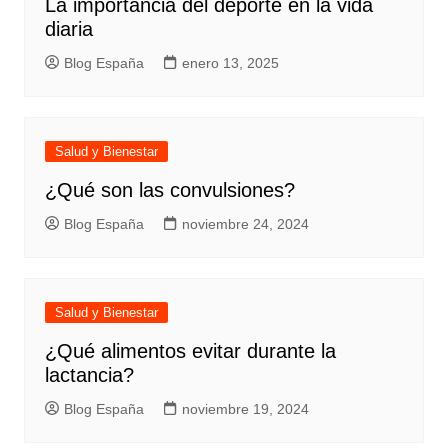
La importancia del deporte en la vida
diaria
Blog España
enero 13, 2025
Salud y Bienestar
¿Qué son las convulsiones?
Blog España
noviembre 24, 2024
Salud y Bienestar
¿Qué alimentos evitar durante la
lactancia?
Blog España
noviembre 19, 2024