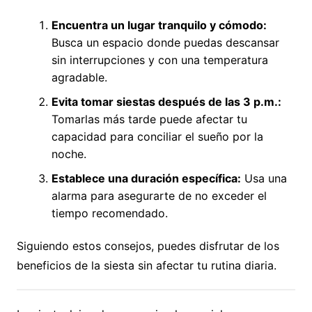
Encuentra un lugar tranquilo y cómodo:
Busca un espacio donde puedas descansar
sin interrupciones y con una temperatura
agradable.
Evita tomar siestas después de las 3 p.m.:
Tomarlas más tarde puede afectar tu
capacidad para conciliar el sueño por la
noche.
Establece una duración específica:
Usa una
alarma para asegurarte de no exceder el
tiempo recomendado.
Siguiendo estos consejos, puedes disfrutar de los
beneficios de la siesta sin afectar tu rutina diaria.