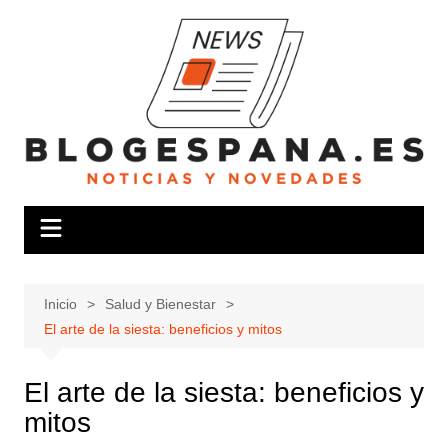
Saltar
al
contenido
Inicio
Salud y Bienestar
El arte de la siesta: beneficios y mitos
El arte de la siesta: beneficios y
mitos