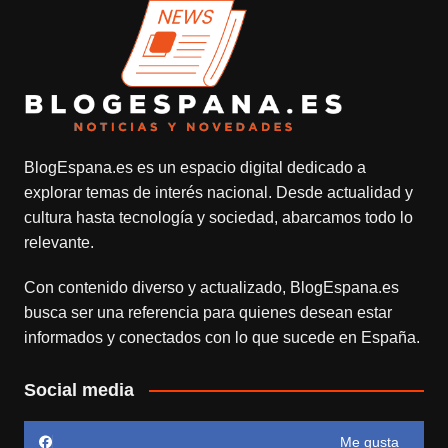
BlogEspana.es
es un espacio digital dedicado a
explorar temas de interés nacional. Desde actualidad y
cultura hasta tecnología y sociedad, abarcamos todo lo
relevante.
Con contenido diverso y actualizado,
BlogEspana.es
busca ser una referencia para quienes desean estar
informados y conectados con lo que sucede en España.
Social media
Me gusta