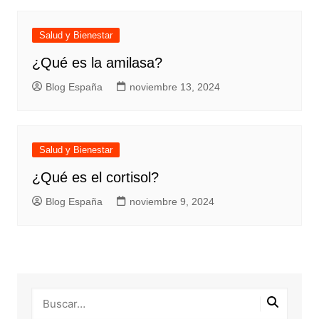
Salud y Bienestar
¿Qué es la amilasa?
Blog España
noviembre 13, 2024
Salud y Bienestar
¿Qué es el cortisol?
Blog España
noviembre 9, 2024