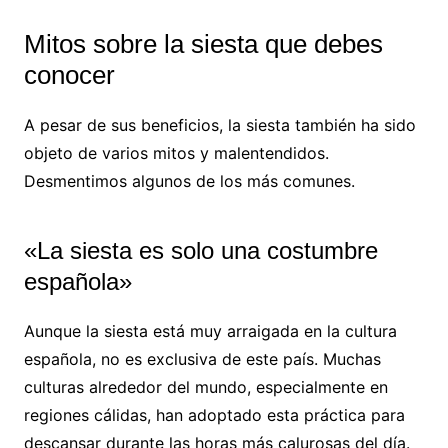
Mitos sobre la siesta que debes
conocer
A pesar de sus beneficios, la siesta también ha sido
objeto de varios mitos y malentendidos.
Desmentimos algunos de los más comunes.
«La siesta es solo una costumbre
española»
Aunque la siesta está muy arraigada en la cultura
española, no es exclusiva de este país. Muchas
culturas alrededor del mundo, especialmente en
regiones cálidas, han adoptado esta práctica para
descansar durante las horas más calurosas del día.