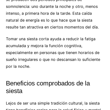
somnolencia: uno durante la noche y otro, menos
intenso, a primera hora de la tarde. Esta caída
natural de energía es lo que hace que la siesta
resulte tan atractiva en ciertos momentos del día.
Tomar una siesta corta ayuda a reducir la fatiga
acumulada y mejora la función cognitiva,
especialmente en personas que tienen horarios de
sueño irregulares o que no descansan lo suficiente
por la noche.
Beneficios comprobados de la
siesta
Lejos de ser una simple tradición cultural, la siesta