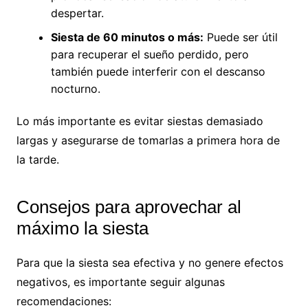
despertar.
Siesta de 60 minutos o más:
Puede ser útil
para recuperar el sueño perdido, pero
también puede interferir con el descanso
nocturno.
Lo más importante es evitar siestas demasiado
largas y asegurarse de tomarlas a primera hora de
la tarde.
Consejos para aprovechar al
máximo la siesta
Para que la siesta sea efectiva y no genere efectos
negativos, es importante seguir algunas
recomendaciones: