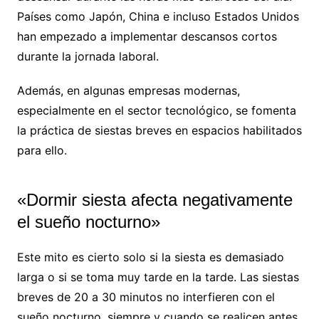
Países como Japón, China e incluso Estados Unidos
han empezado a implementar descansos cortos
durante la jornada laboral.
Además, en algunas empresas modernas,
especialmente en el sector tecnológico, se fomenta
la práctica de siestas breves en espacios habilitados
para ello.
«Dormir siesta afecta negativamente
el sueño nocturno»
Este mito es cierto solo si la siesta es demasiado
larga o si se toma muy tarde en la tarde. Las siestas
breves de 20 a 30 minutos no interfieren con el
sueño nocturno, siempre y cuando se realicen antes