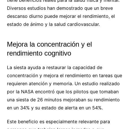
tiene beneficios reales para la salud física y mental.
Diversos estudios han demostrado que un breve
descanso diurno puede mejorar el rendimiento, el
estado de ánimo y la salud cardiovascular.
Mejora la concentración y el
rendimiento cognitivo
La siesta ayuda a restaurar la capacidad de
concentración y mejora el rendimiento en tareas que
requieren atención y memoria. Un estudio realizado
por la NASA encontró que los pilotos que tomaban
una siesta de 26 minutos mejoraban su rendimiento
en un 34% y su estado de alerta en un 54%.
Este beneficio es especialmente relevante para