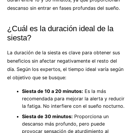
descanso sin entrar en fases profundas del sueño.
¿Cuál es la duración ideal de la
siesta?
La duración de la siesta es clave para obtener sus
beneficios sin afectar negativamente el resto del
día. Según los expertos, el tiempo ideal varía según
el objetivo que se busque:
Siesta de 10 a 20 minutos:
Es la más
recomendada para mejorar la alerta y reducir
la fatiga. No interfiere con el sueño nocturno.
Siesta de 30 minutos:
Proporciona un
descanso más profundo, pero puede
provocar sensación de aturdimiento al