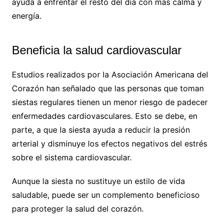
ayuda a enfrentar el resto del día con más calma y
energía.
Beneficia la salud cardiovascular
Estudios realizados por la Asociación Americana del
Corazón han señalado que las personas que toman
siestas regulares tienen un menor riesgo de padecer
enfermedades cardiovasculares. Esto se debe, en
parte, a que la siesta ayuda a reducir la presión
arterial y disminuye los efectos negativos del estrés
sobre el sistema cardiovascular.
Aunque la siesta no sustituye un estilo de vida
saludable, puede ser un complemento beneficioso
para proteger la salud del corazón.