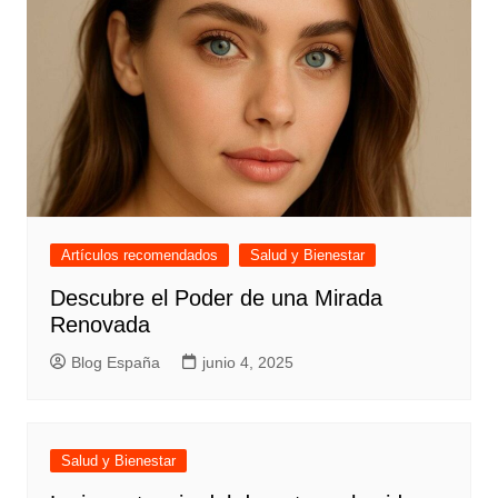
Artículos recomendados
Salud y Bienestar
Descubre el Poder de una Mirada
Renovada
Blog España
junio 4, 2025
Salud y Bienestar