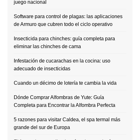
juego nacional
Software para control de plagas: las aplicaciones
de Armuro que cubren todo el ciclo operativo
Insecticida para chinches: guía completa para
eliminar las chinches de cama
Infestación de cucarachas en la cocina: uso
adecuado de insecticidas
Cuando un décimo de lotería te cambia la vida
Dónde Comprar Alfombras de Yute: Guía
Completa para Encontrar la Alfombra Perfecta
5 razones para visitar Caldea, el spa termal más
grande del sur de Europa