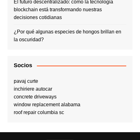
El futuro descentralizado: cómo la tecnología
blockchain está transformando nuestras
decisiones cotidianas
¿Por qué algunas especies de hongos brillan en
la oscuridad?
Socios
pavaj curte
inchiriere autocar
concrete driveways
window replacement alabama
roof repair columbia sc