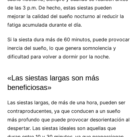
de las 3 p.m. De hecho, estas siestas pueden
mejorar la calidad del sueño nocturno al reducir la
fatiga acumulada durante el día.
Si la siesta dura más de 60 minutos, puede provocar
inercia del sueño, lo que genera somnolencia y
dificultad para volver a dormir por la noche.
«Las siestas largas son más
beneficiosas»
Las siestas largas, de más de una hora, pueden ser
contraproducentes, ya que conducen a un sueño
más profundo que puede provocar desorientación al
despertar. Las siestas ideales son aquellas que
duran entre 10 y 30 minutos, ya que proporcionan