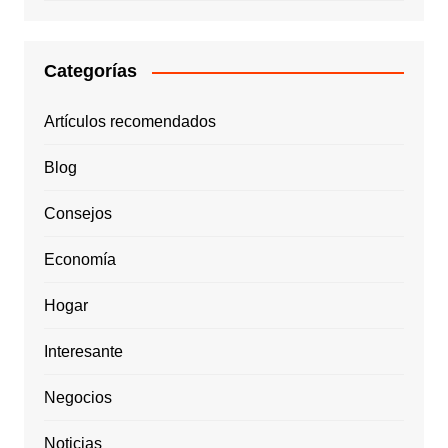
Categorías
Artículos recomendados
Blog
Consejos
Economía
Hogar
Interesante
Negocios
Noticias