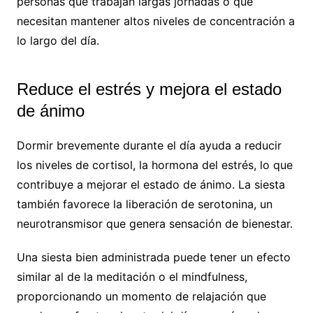
personas que trabajan largas jornadas o que
necesitan mantener altos niveles de concentración a
lo largo del día.
Reduce el estrés y mejora el estado
de ánimo
Dormir brevemente durante el día ayuda a reducir
los niveles de cortisol, la hormona del estrés, lo que
contribuye a mejorar el estado de ánimo. La siesta
también favorece la liberación de serotonina, un
neurotransmisor que genera sensación de bienestar.
Una siesta bien administrada puede tener un efecto
similar al de la meditación o el mindfulness,
proporcionando un momento de relajación que