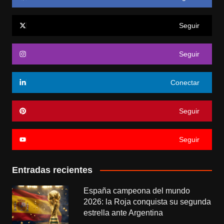
Seguir
Seguir
Conectar
Seguir
Seguir
Entradas recientes
España campeona del mundo
2026: la Roja conquista su segunda
estrella ante Argentina