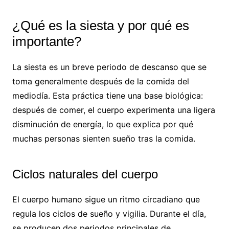
¿Qué es la siesta y por qué es
importante?
La siesta es un breve periodo de descanso que se
toma generalmente después de la comida del
mediodía. Esta práctica tiene una base biológica:
después de comer, el cuerpo experimenta una ligera
disminución de energía, lo que explica por qué
muchas personas sienten sueño tras la comida.
Ciclos naturales del cuerpo
El cuerpo humano sigue un ritmo circadiano que
regula los ciclos de sueño y vigilia. Durante el día,
se producen dos periodos principales de