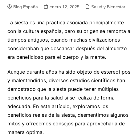
Blog España
enero 12, 2025
Salud y Bienestar
La siesta es una práctica asociada principalmente
con la cultura española, pero su origen se remonta a
tiempos antiguos, cuando muchas civilizaciones
consideraban que descansar después del almuerzo
era beneficioso para el cuerpo y la mente.
Aunque durante años ha sido objeto de estereotipos
y malentendidos, diversos estudios científicos han
demostrado que la siesta puede tener múltiples
beneficios para la salud si se realiza de forma
adecuada. En este artículo, exploramos los
beneficios reales de la siesta, desmentimos algunos
mitos y ofrecemos consejos para aprovecharla de
manera óptima.